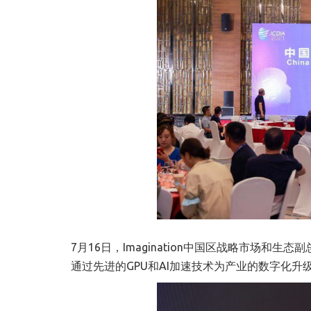
7月16日，Imagination中国区战略市场和生态
通过先进的GPU和AI加速技术为产业的数字化升