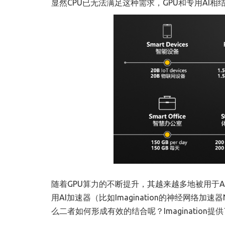
显然CPU已无法满足这种需求，GPU和专用AI
随着GPU算力的不断提升，其越来越多地被用于A
用AI加速器（比如Imagination的神经网络
么二者如何形成有效的结合呢？Imagination