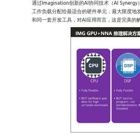
通过Imagination创新的AI协同技术（AI S
工作负载分配给最适合的硬件单元，最大限度地发挥
和同一套开发工具，对AI应用而言，这是完美的