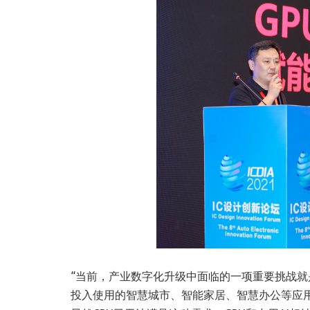
“当前，产业数字化升级中面临的一项重要挑战
投入使用的智慧城市、智能家居、智慧办公等应