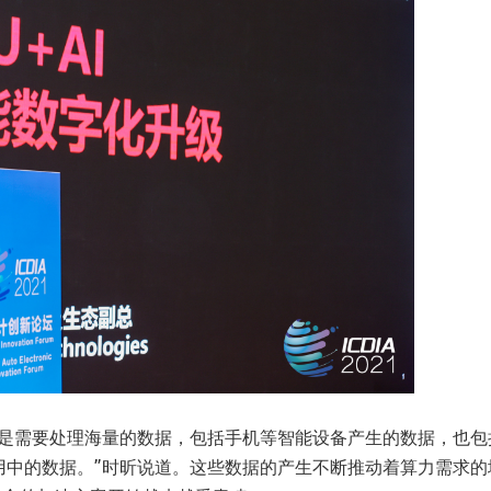
就是需要处理海量的数据，包括手机等智能设备产生的数据，也包
用中的数据。”时昕说道。这些数据的产生不断推动着算力需求的