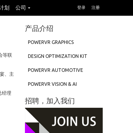
计划
公司
登录
注册
产品介绍
POWERVR GRAPHICS
会等联
DESIGN OPTIMIZATION KIT
POWERVR AUTOMOTIVE
晚宴、主
POWERVR VISION & AI
区总经理
招聘，加入我们