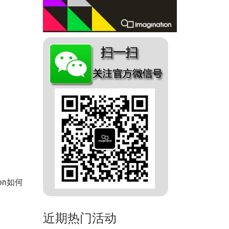
on如何
近期热门活动