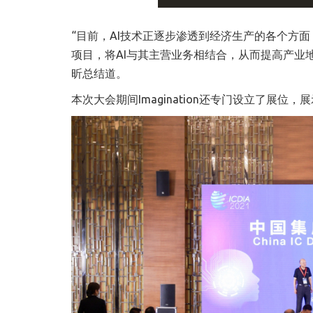
“目前，AI技术正逐步渗透到经济生产的各个方
项目，将AI与其主营业务相结合，从而提高产业地位
昕总结道。
本次大会期间Imagination还专门设立了展位