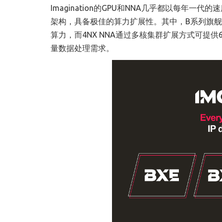
Imagination的GPU和NNA几乎都以每年一代的
架构，具备极佳的算力扩展性。其中，B系列旗舰款BXT
算力，而4NX NNA通过多核集群扩展方式可提供
量数据处理需求。