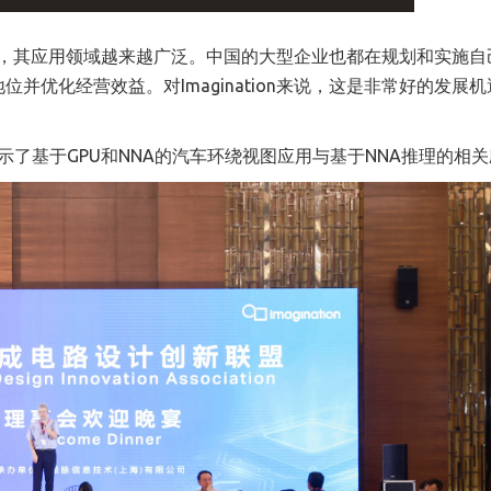
面，其应用领域越来越广泛。中国的大型企业也都在规划和实施自己
并优化经营效益。对Imagination来说，这是非常好的发展机
，展示了基于GPU和NNA的汽车环绕视图应用与基于NNA推理的相