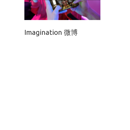
Imagination 微博