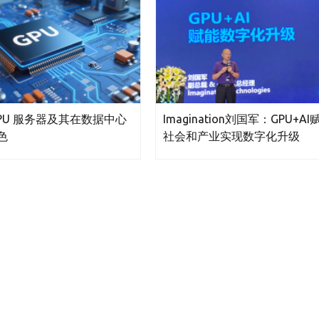
GPU 服务器及其在数据中心
Imagination刘国军：GPU+AI
色
社会和产业实现数字化升级