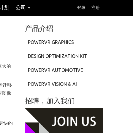
计划
公司
登录
注册
产品介绍
POWERVR GRAPHICS
DESIGN OPTIMIZATION KIT
巨大的
POWERVR AUTOMOTIVE
POWERVR VISION & AI
是迁移
型图像
招聘，加入我们
更快的