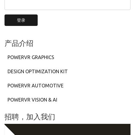
登录
产品介绍
POWERVR GRAPHICS
DESIGN OPTIMIZATION KIT
POWERVR AUTOMOTIVE
POWERVR VISION & AI
招聘，加入我们