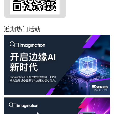
近期热门活动