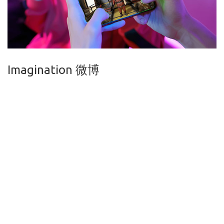
Imagination 微博