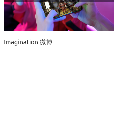
Imagination 微博