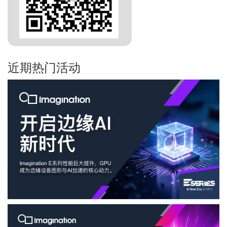
近期热门活动