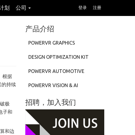
计划
公司
登录
注册
产品介绍
POWERVR GRAPHICS
DESIGN OPTIMIZATION KIT
POWERVR AUTOMOTIVE
资。根据
方案的持续
POWERVR VISION & AI
招聘，加入我们
突破极
费电子和
计算和边