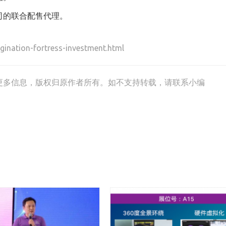
司的联合配售代理。
ination-fortress-investment.html
更多信息，版权归原作者所有。如不支持转载，请联系小编