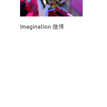
Imagination 微博