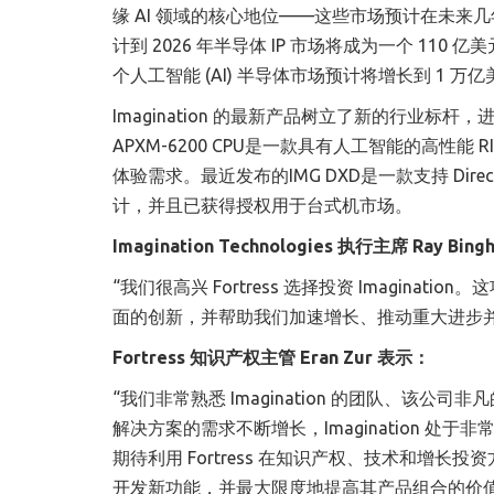
缘 AI 领域的核心地位——这些市场预计在未
计到 2026 年半导体 IP 市场将成为一个 110 
个人工智能 (AI) 半导体市场预计将增长到 1 万亿
Imagination 的最新产品树立了新的行业
APXM-6200 CPU是一款具有人工智能的高性
体验需求。最近发布的IMG DXD是一款支持 Dir
计，并且已获得授权用于台式机市场。
Imagination Technologies 执行主席 Ray Bi
“我们很高兴 Fortress 选择投资 Imagination
面的创新，并帮助我们加速增长、推动重大进步并为
Fortress 知识产权主管 Eran Zur 表示：
“我们非常熟悉 Imagination 的团队、
解决方案的需求不断增长，Imagination 
期待利用 Fortress 在知识产权、技术和增长投
开发新功能，并最大限度地提高其产品组合的价值