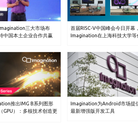
magination三大市场布
首届RISC-V中国峰会今日开幕
持中国本土企业合作共赢
Imagination在上海科技大学
nation推出IMG B系列图形
Imagination为Android市场提
（GPU）：多核技术创造更
最新增强版开发工具