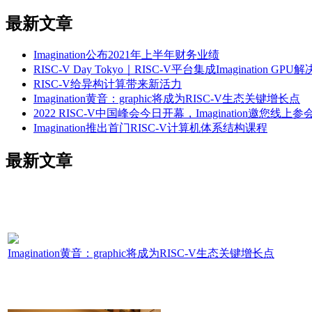
最新文章
Imagination公布2021年上半年财务业绩
RISC-V Day Tokyo｜RISC-V平台集成Imagination 
RISC-V给异构计算带来新活力
Imagination黄音：graphic将成为RISC-V生态关键增长点
2022 RISC-V中国峰会今日开幕，Imagination邀您线上参
Imagination推出首门RISC-V计算机体系结构课程
最新文章
Imagination黄音：graphic将成为RISC-V生态关键增长点