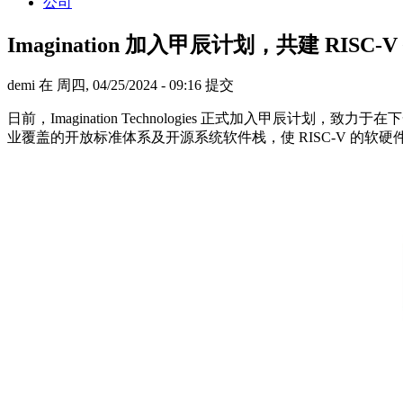
公司
Imagination 加入甲辰计划，共建 RISC-
demi
在 周四, 04/25/2024 - 09:16 提交
日前，Imagination Technologies 正式加入甲辰
业覆盖的开放标准体系及开源系统软件栈，使 RISC-V 的软