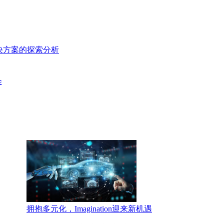
GPU解决方案的探索分析
会
拥抱多元化，Imagination迎来新机遇