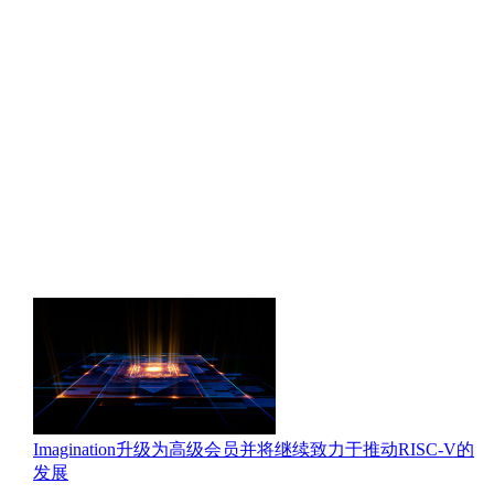
Imagination升级为高级会员并将继续致力于推动RISC-V的
发展