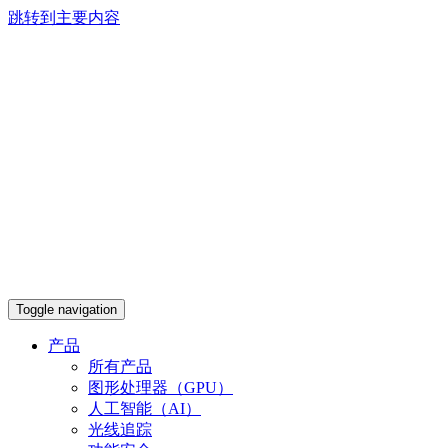
跳转到主要内容
Toggle navigation
产品
所有产品
图形处理器（GPU）
人工智能（AI）
光线追踪