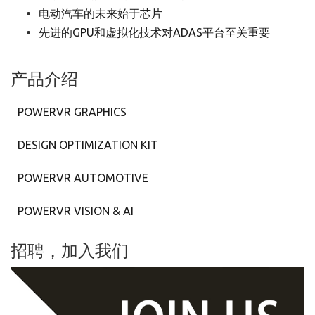
电动汽车的未来始于芯片
先进的GPU和虚拟化技术对ADAS平台至关重要
产品介绍
POWERVR GRAPHICS
DESIGN OPTIMIZATION KIT
POWERVR AUTOMOTIVE
POWERVR VISION & AI
招聘，加入我们