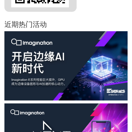
近期热门活动