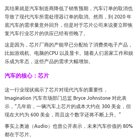
其结果就是汽车制造商降低了销售预期，汽车订单的取消也
导致了现代汽车所需处理器订单的取消。然而，到 2020 年
底汽车的需求量意外回升，但是对于芯片公司来说要立即恢
复汽车行业芯片的供应已经有些晚了。
这是因为，芯片厂商的产能早已分配给了消费类电子产品，
比如游戏机、电脑的CPU 以及显卡。随着人们居家工作和娱
乐成为常态，这些产品的需求大幅增加。
汽车的核心：芯片
这一行业现状揭示了芯片对现代汽车的重要性，
Imagination 汽车市场部门总监 Bryce Johnstone 对此表
示，“几年前，一辆汽车上芯片的成本大约在 300 美金，但
现在大约为 600 美金，而且这个数字还将不断上升。”
事实上奥迪（Audio）也曾公开表示，未来汽车价值的 80%
都在于芯片。