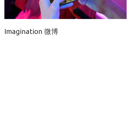
Imagination 微博