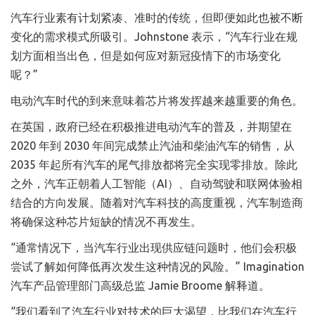
汽车行业素有计划紧凑、准时的传统，但即便如此也被不断
变化的需求模式所吸引。Johnstone 表示，“汽车行业在规
划方面相当出色，但是如何应对新冠疫情下的市场变化
呢？”
电动汽车时代的到来意味着芯片将发挥越来越重要的角色。
在英国，政府已经在积极推进电动汽车的普及，并期望在
2020 年到 2030 年间完成禁止汽油和柴油汽车的销售，从
2035 年起所有汽车的尾气排放都将完全实现零排放。除此
之外，汽车正朝着人工智能（AI）、自动驾驶和联网体验相
结合的方向发展。随着对汽车科技的高度重视，汽车制造商
将确保这种芯片短缺的情况不再发生。
“通常情况下，当汽车行业出现供应链问题时，他们会积极
尝试了解如何降低再次发生这种情况的风险。” Imagination
汽车产品管理部门高级总监 Jamie Broome 解释道。
“我们看到了汽车行业对技术的巨大渴望，比我们在汽车行