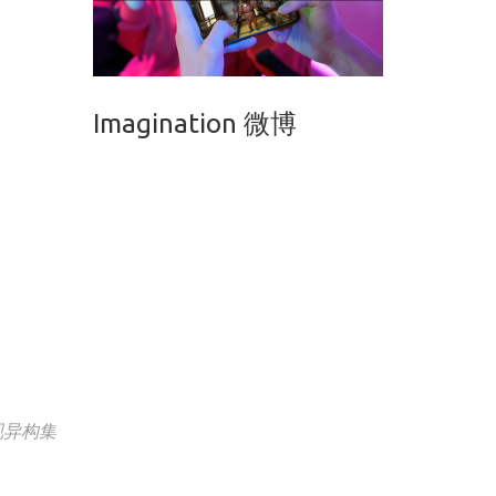
Imagination 微博
现异构集