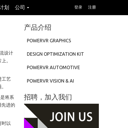
计划
公司
登录
注册
产品介绍
POWERVR GRAPHICS
主流设计
DESIGN OPTIMIZATION KIT
片上。
POWERVR AUTOMOTIVE
进工艺
POWERVR VISION & AI
题。
招聘，加入我们
而是将系
使用先进的
何时以