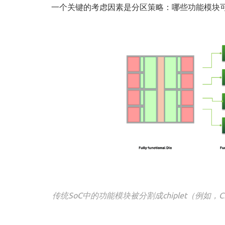
一个关键的考虑因素是分区策略：哪些功能模块
传统SoC中的功能模块被分割成chiplet（例