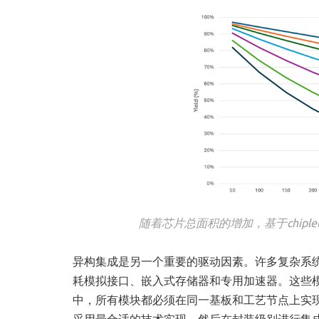
随着芯片总面积的增加，基于chipl
异构集成是另一个重要的驱动因素。许多复杂系
耗模拟接口、嵌入式存储器和专用加速器。这些
中，所有模块都必须在同一基板和工艺节点上实
采用最合适的技术实现，然后在封装级别进行集成