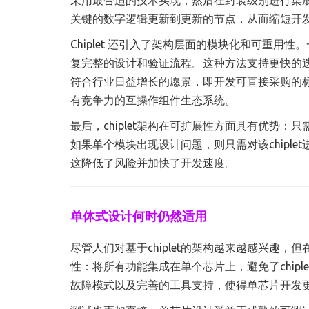
关键的数字逻辑更新到更新的节点，从而缩短开
Chiplet 还引入了架构层面的模块化和可重用性
复完整的设计和验证流程。这种方法支持更快的
符合行业日益增长的愿景，即开发可直接采购的标准
有竞争力的互操作组件生态系统。
最后，chiplet架构在可扩展性方面具有优势：
如果单个模块出现设计问题，则只需对该chipl
这降低了风险并加快了开发速度。
单体式设计何时仍然适用
尽管人们对基于chiplet的架构越来越感兴趣，
性：将所有功能集成在单个芯片上，避免了chip
故障模式以及完善的工具支持，使得单芯片开发