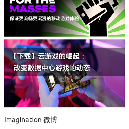
Imagination 微博