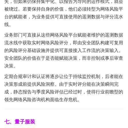
失，但如果仍保持集中化、以报告为导向的运作模式，就会
被绕过。若要保持自身的价值，他们必须转型为网络风险平
台的赋能者，为业务提供可直接使用的遥测数据与评分流水
线。
业务部门可直接从这些网络风险平台赋能者维护的遥测数据
流水线中获取实时网络风险评分，即由安全团队构建可复用
的风险评分基础设施并提供可直接接入工作流的决策输入。
安全团队的价值在于是否能赋能决策，而非控制或事后审查
决策。
定期合规审计和认证将逐步让位于持续监控机制，后者能在
决策形成前提供风险洞察。由于实时评分能在决策瞬间完
成，静态报告与季度风险评估已经过时，使得行业前瞻型的
领先网络风险咨询机构面临生存危机。
七、量子服装