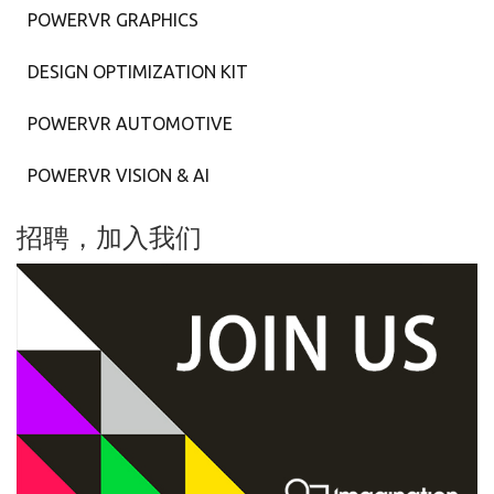
POWERVR GRAPHICS
DESIGN OPTIMIZATION KIT
POWERVR AUTOMOTIVE
POWERVR VISION & AI
招聘，加入我们