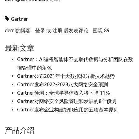
Gartner
demi的博客
登录
或
注册
后发表评论
围观 89
最新文章
Gartner：AI编程智能体不会取代数据与分析团队在数
据管理中的角色
Gartner公布2021年十大数据和分析技术趋势
Gartner发布2022-2023八大网络安全预测
Gartner预测：全球半导体收入将下降 11%
Gartner对网络安全风险管理和发展的8个预测
Gartner发布企业构建智能应用的五项基本原则
产品介绍