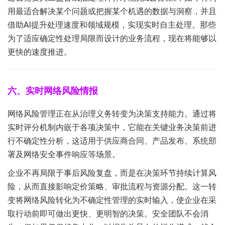
用最适合解决某个问题或把握某个机遇的数据与洞察，并且
借助AI提升处理速度和领域规模，实现实时自主处理。那些
为了适应确定性处理局限而设计的业务流程，现在将能够以
更快的速度推进。
六、实时网络风险情报
网络风险管理正在从治理义务转变为决策支持能力。通过将
实时评分机制内嵌于各项决策中，它能在关键业务决策前进
行不确定性分析，这适用于供应商合同、产品发布、系统部
署及网络安全事件响应等场景。
企业不再局限于事后风险复盘，而是在决策环节持续计算风
险，从而直接影响定价策略、审批流程与资源分配。这一转
变将网络风险转化为不确定性管理的实时输入，使企业在采
取行动前即可做出更快、更明智的决策。安全团队不会消