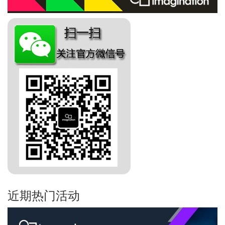
近期热门活动