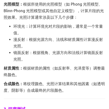
光照模型：
根据所使用的光照模型（如 Phong 光照模型、
Blinn-Phong 光照模型或其他自定义模型），计算片段的光
照效果。光照计算通常涉及以下几个步骤：
环境光：计算环境光对片段的影响，通常是一个常量
值。
漫反射：根据光源方向、法线和材质属性计算漫反射
光照。
镜面反射：根据视角、光源方向和法线计算镜面反射
光照。
材质属性：
根据材质的属性（如反射率、光泽度等）调整最
终颜色。
合成颜色：
将纹理颜色、光照计算结果和其他因素（如透明
度、阴影等）合成最终的片段颜色。