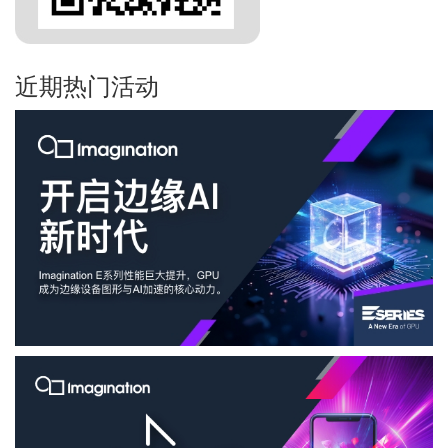
近期热门活动