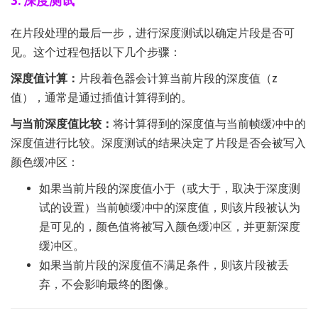
3. 深度测试
在片段处理的最后一步，进行深度测试以确定片段是否可
见。这个过程包括以下几个步骤：
深度值计算：
片段着色器会计算当前片段的深度值（z
值），通常是通过插值计算得到的。
与当前深度值比较：
将计算得到的深度值与当前帧缓冲中的
深度值进行比较。深度测试的结果决定了片段是否会被写入
颜色缓冲区：
如果当前片段的深度值小于（或大于，取决于深度测
试的设置）当前帧缓冲中的深度值，则该片段被认为
是可见的，颜色值将被写入颜色缓冲区，并更新深度
缓冲区。
如果当前片段的深度值不满足条件，则该片段被丢
弃，不会影响最终的图像。