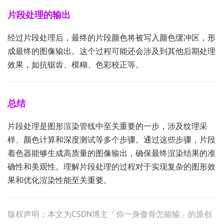
片段处理的输出
经过片段处理后，最终的片段颜色将被写入颜色缓冲区，形
成最终的图像输出。这个过程可能还会涉及到其他后期处理
效果，如抗锯齿、模糊、色彩校正等。
总结
片段处理是图形渲染管线中至关重要的一步，涉及纹理采
样、颜色计算和深度测试等多个步骤。通过这些步骤，片段
着色器能够生成高质量的图像输出，确保最终渲染结果的准
确性和美观性。理解片段处理的过程对于实现复杂的图形效
果和优化渲染性能至关重要。
版权声明：本文为CSDN博主「你一身傲骨怎能输」的原创