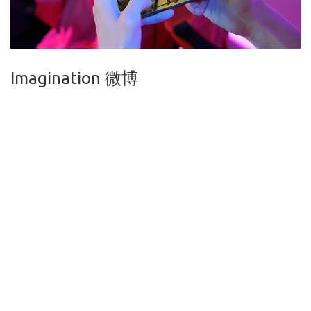
Imagination 微博