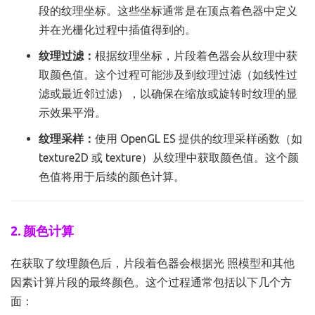
段的纹理坐标。这些坐标通常是在顶点着色器中定义
并在光栅化过程中插值得到的。
纹理过滤：
根据纹理坐标，片段着色器会从纹理中获
取颜色值。这个过程可能涉及到纹理过滤（如线性过
滤或最近邻过滤），以确保在缩放或旋转时纹理的显
示效果平滑。
纹理采样：
使用 OpenGL ES 提供的纹理采样函数（如
texture2D 或 texture）从纹理中获取颜色值。这个颜
色值将用于后续的颜色计算。
2. 颜色计算
在获取了纹理颜色后，片段着色器会根据光 照模型和其他
因素计算片段的最终颜色。这个过程通常包括以下几个方
面：