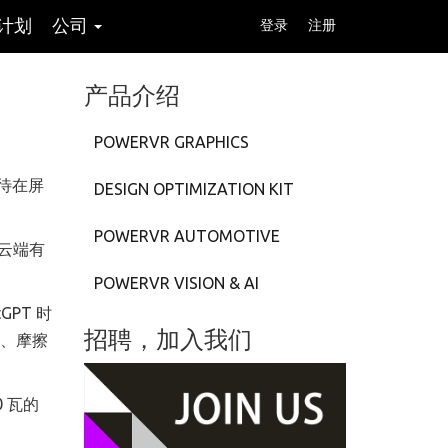
计划
公司
登录
注册
产品介绍
POWERVR GRAPHICS
待在屏
DESIGN OPTIMIZATION KIT
POWERVR AUTOMOTIVE
云端有
POWERVR VISION & AI
GPT 时
招聘，加入我们
力、摩擦
 瓦的