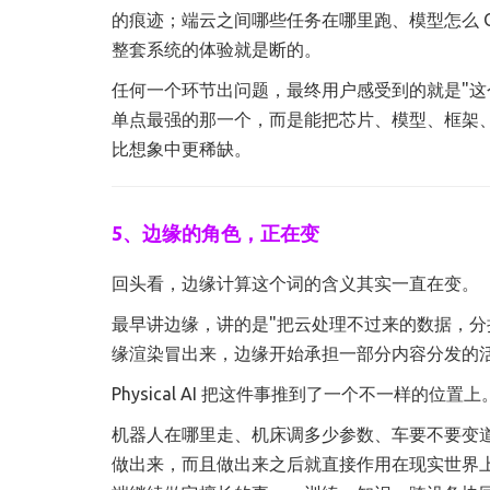
的痕迹；端云之间哪些任务在哪里跑、模型怎么 
整套系统的体验就是断的。
任何一个环节出问题，最终用户感受到的就是"这个 
单点最强的那一个，而是能把芯片、模型、框架
比想象中更稀缺。
5、边缘的角色，正在变
回头看，边缘计算这个词的含义其实一直在变。
最早讲边缘，讲的是"把云处理不过来的数据，分
缘渲染冒出来，边缘开始承担一部分内容分发的
Physical AI 把这件事推到了一个不一样的位置上
机器人在哪里走、机床调多少参数、车要不要变
做出来，而且做出来之后就直接作用在现实世界