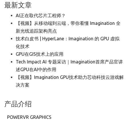
最新文章
AI正在取代芯片工程师？
【视频】从移动端到云端，带你看懂 Imagination 全
新光线追踪架构亮点
技术白皮书 | HyperLane：Imagination 的 GPU 虚拟
化技术
GPU在GIS技术上的应用
Tech Impact AI 专题采访｜Imagination首席产品官讲
述GPU在AI中的作用
【视频】Imagination GPU技术助力芯动科技云游戏解
决方案
产品介绍
POWERVR GRAPHICS