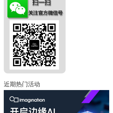
近期热门活动