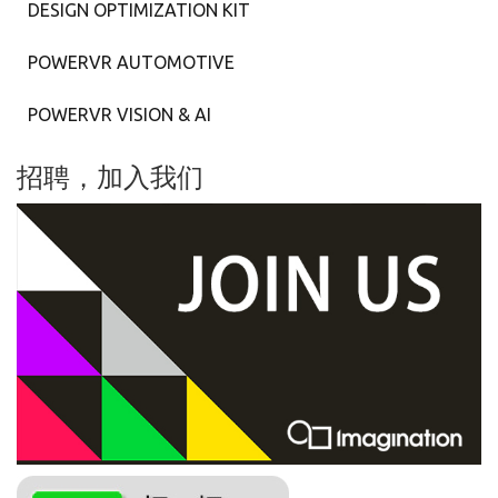
DESIGN OPTIMIZATION KIT
POWERVR AUTOMOTIVE
POWERVR VISION & AI
招聘，加入我们