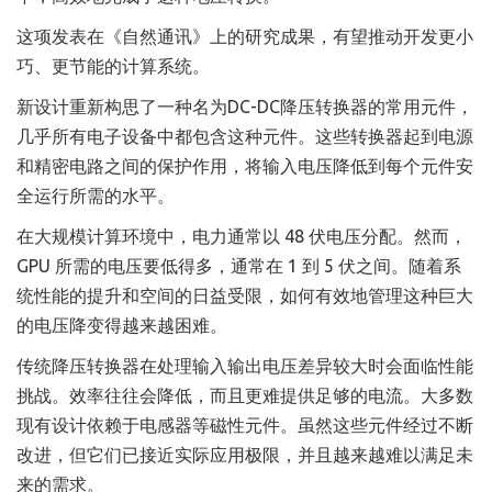
这项发表在《自然通讯》上的研究成果，有望推动开发更小
巧、更节能的计算系统。
新设计重新构思了一种名为DC-DC降压转换器的常用元件，
几乎所有电子设备中都包含这种元件。这些转换器起到电源
和精密电路之间的保护作用，将输入电压降低到每个元件安
全运行所需的水平。
在大规模计算环境中，电力通常以 48 伏电压分配。然而，
GPU 所需的电压要低得多，通常在 1 到 5 伏之间。随着系
统性能的提升和空间的日益受限，如何有效地管理这种巨大
的电压降变得越来越困难。
传统降压转换器在处理输入输出电压差异较大时会面临性能
挑战。效率往往会降低，而且更难提供足够的电流。大多数
现有设计依赖于电感器等磁性元件。虽然这些元件经过不断
改进，但它们已接近实际应用极限，并且越来越难以满足未
来的需求。