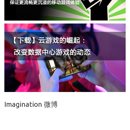
Imagination 微博