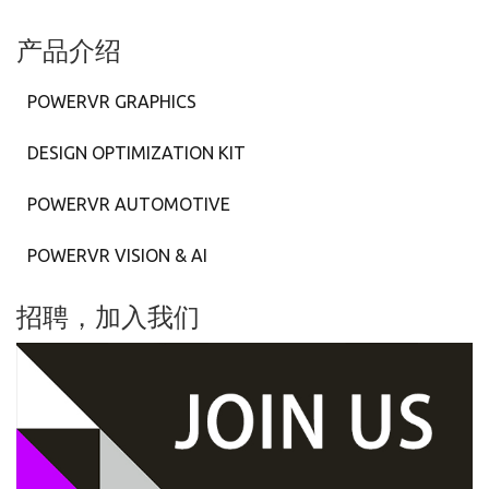
产品介绍
POWERVR GRAPHICS
DESIGN OPTIMIZATION KIT
POWERVR AUTOMOTIVE
POWERVR VISION & AI
招聘，加入我们