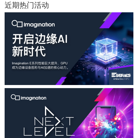
近期热门活动