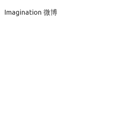
Imagination 微博