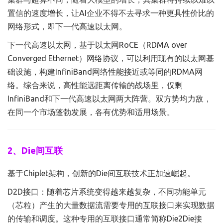
置信的速度增长，让AI企业不得不去寻求一种更具性价比的
网络形式，即下一代高速以太网。
下一代高速以太网，基于以太网RoCE（RDMA over
Converged Ethernet）网络协议，可以利用现有的以太网基
础设施，构建InfiniBand网络性能接近或等同的RDMA网
络。综合来说，高性能远距离传输的战场里，仅剩
InfiniBand和下一代高速以太网两大阵营。双方势均力敌，
在同一个市场蓬勃发展，各有优势和适用场景。
2、Die间互联
基于Chiplet架构，创新的Die间互联技术正加速崛起。
D2D接口：随着芯片系统变得越来越复杂，不同功能单元
（芯粒）产生的大量数据流需要专用的互联接口来实现数据
的传输和调度。这种专用的互联接口通常简称Die2Die接