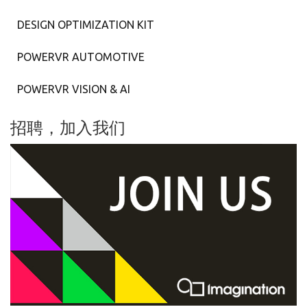
DESIGN OPTIMIZATION KIT
POWERVR AUTOMOTIVE
POWERVR VISION & AI
招聘，加入我们