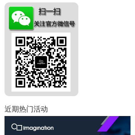
近期热门活动