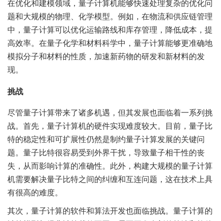
在优化和建模领域，量子计算机能够快速处理复杂的优化问
题和大规模的物理、化学模型。例如，在物流和供应链管理
中，量子计算可以优化运输路线和库存管理，降低成本，提
高效率。在量子化学和材料科学中，量子计算能够更准确地
模拟分子和材料的性质，加速新药物的研发和新材料的发
现。
挑战
尽管量子计算带来了诸多机遇，但其发展也面临着一系列挑
战。首先，量子计算机的硬件实现难度较大。目前，量子比
特的稳定性和可扩展性仍然是制约量子计算发展的关键问
题。量子比特很容易受到外界干扰，导致量子相干性的丧
失，从而影响计算的准确性。此外，构建大规模的量子计算
机需要解决量子比特之间的纠缠和互连问题，这在技术上具
有很高的难度。
其次，量子计算的软件和算法开发也面临挑战。量子计算的