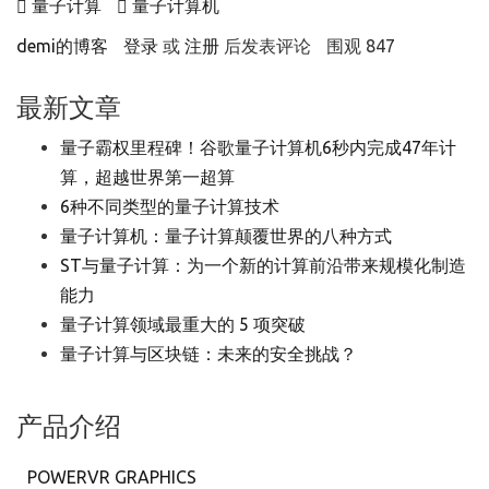
量子计算
量子计算机
demi的博客
登录
或
注册
后发表评论
围观 847
最新文章
量子霸权里程碑！谷歌量子计算机6秒内完成47年计
算，超越世界第一超算
6种不同类型的量子计算技术
量子计算机：量子计算颠覆世界的八种方式
ST与量子计算：为一个新的计算前沿带来规模化制造
能力
量子计算领域最重大的 5 项突破
量子计算与区块链：未来的安全挑战？
产品介绍
POWERVR GRAPHICS