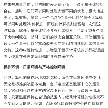
在未被测量之前，能够同时表示多个值。当多个量子比特组
合在一起时，它们可以同时处理大量不同的状态，极大地提
高了计算效率。例如，一个包含N个量子比特的量子计算机
可以同时处理2N种状态，而经典计算机则需要逐一处理这
些状态。此外，量子比特还具有纠缠特性，当两个或多个量
子比特纠缠在一起时，它们的状态会相互关联，即使相距很
远，一个量子比特的状态改变会立即影响到其他纠缠的量子
比特。这种纠缠特性进一步增强了量子计算机的并行处理能
力，使其在处理复杂问题时具有显著优势。
操作环境：日常环境与严格控制环境
经典计算机的操作环境相对宽松，适合在日常环境中使用。
无论是标准的笔记本电脑、台式电脑还是数据中心的服务
器，它们都可以在正常的室温下运行。对于大多数应用场
景，只要温度保持在合理的范围内，经典计算机的性能就不
会受到太大影响。例如，ASHRAE建议数据中心硬件保持在