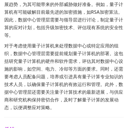
展趋势，为其可能带来的外部威胁做好准备。例如，量子计
算机有可能破解目前最先进的加密措施，如RSA加密算法。
因此，数据中心管理层需要与领导层进行讨论，制定量子计
算的应对计划，包括升级加密技术、评估现有系统的安全性
等。
对于考虑使用量子计算机来处理数据中心或特定应用的组
织，数据中心管理层需要提前规划量子计算机的部署。这包
括研究量子计算机的硬件和软件需求，评估其对数据中心设
施的影响，如空间、电力、冷却等方面的要求。同时，还需
要考虑人员配备问题，培养或引进具有量子计算专业知识的
技术人员，以确保量子计算机的有效运行和管理。此外，数
据中心管理层还需要关注量子计算技术的最新进展，与供应
商和研究机构保持密切合作，及时了解量子计算的发展动
态，以便调整应对策略。