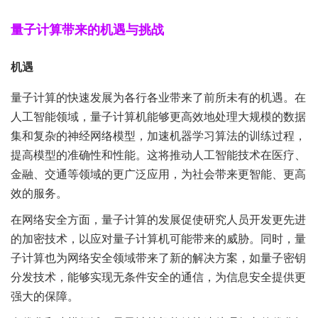
量子计算带来的机遇与挑战
机遇
量子计算的快速发展为各行各业带来了前所未有的机遇。在
人工智能领域，量子计算机能够更高效地处理大规模的数据
集和复杂的神经网络模型，加速机器学习算法的训练过程，
提高模型的准确性和性能。这将推动人工智能技术在医疗、
金融、交通等领域的更广泛应用，为社会带来更智能、更高
效的服务。
在网络安全方面，量子计算的发展促使研究人员开发更先进
的加密技术，以应对量子计算机可能带来的威胁。同时，量
子计算也为网络安全领域带来了新的解决方案，如量子密钥
分发技术，能够实现无条件安全的通信，为信息安全提供更
强大的保障。