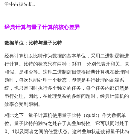
争中占据先机。
经典计算与量子计算的核心差异
数据单位：比特与量子比特
经典计算机以比特作为数据的基本单位，采用二进制逻辑进
行计算。比特的状态只有两种：0和1，分别代表开和关、真
和假、是和否等。这种二进制逻辑使得经典计算机在处理问
题时，每次只能处理一个状态，即使是并行处理的高端系
统，也只是同时执行多个独立的任务，每个任务内部仍然是
串行处理。因此，在处理复杂的多维问题时，经典计算机的
效率会受到限制。
相比之下，量子计算机使用量子比特（qubit）作为数据单
位。量子比特的独特之处在于其叠加特性，它可以同时处于
0、1以及两者之间的任意状态。这种叠加状态使得量子比特