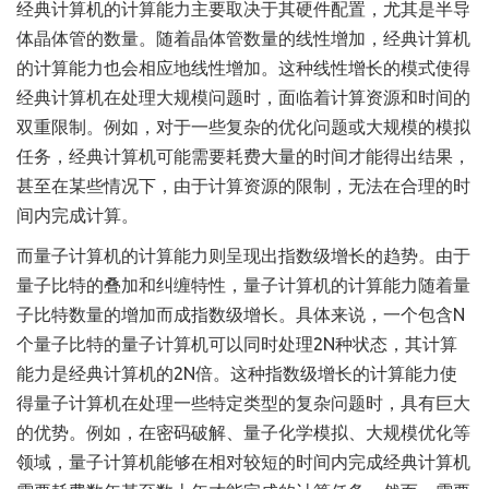
经典计算机的计算能力主要取决于其硬件配置，尤其是半导
体晶体管的数量。随着晶体管数量的线性增加，经典计算机
的计算能力也会相应地线性增加。这种线性增长的模式使得
经典计算机在处理大规模问题时，面临着计算资源和时间的
双重限制。例如，对于一些复杂的优化问题或大规模的模拟
任务，经典计算机可能需要耗费大量的时间才能得出结果，
甚至在某些情况下，由于计算资源的限制，无法在合理的时
间内完成计算。
而量子计算机的计算能力则呈现出指数级增长的趋势。由于
量子比特的叠加和纠缠特性，量子计算机的计算能力随着量
子比特数量的增加而成指数级增长。具体来说，一个包含N
个量子比特的量子计算机可以同时处理2N种状态，其计算
能力是经典计算机的2N倍。这种指数级增长的计算能力使
得量子计算机在处理一些特定类型的复杂问题时，具有巨大
的优势。例如，在密码破解、量子化学模拟、大规模优化等
领域，量子计算机能够在相对较短的时间内完成经典计算机