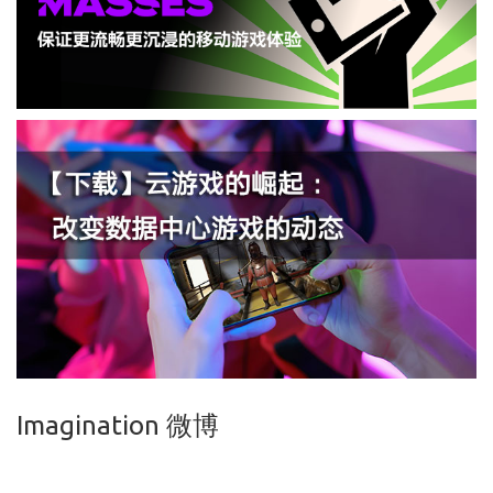
Imagination 微博