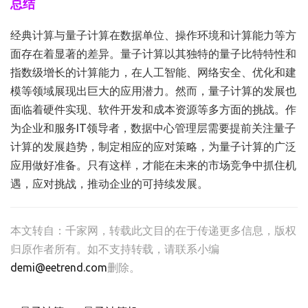
总结
经典计算与量子计算在数据单位、操作环境和计算能力等方
面存在着显著的差异。量子计算以其独特的量子比特特性和
指数级增长的计算能力，在人工智能、网络安全、优化和建
模等领域展现出巨大的应用潜力。然而，量子计算的发展也
面临着硬件实现、软件开发和成本资源等多方面的挑战。作
为企业和服务IT领导者，数据中心管理层需要提前关注量子
计算的发展趋势，制定相应的应对策略，为量子计算的广泛
应用做好准备。只有这样，才能在未来的市场竞争中抓住机
遇，应对挑战，推动企业的可持续发展。
本文转自：
千家网
，转载此文目的在于传递更多信息，版权
归原作者所有。如不支持转载，请联系小编
demi@eetrend.com
删除。