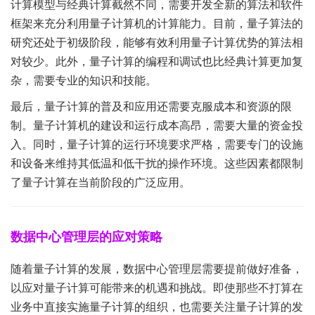
计算模型与经典计算截然不同，需要开发全新的算法和软件
框架来充分利用量子计算机的计算能力。目前，量子算法的
研究还处于初级阶段，能够有效利用量子计算优势的算法相
对较少。此外，量子计算的编程和调试也比经典计算更加复
杂，需要专业的知识和技能。
最后，量子计算的普及和应用还需要克服成本和资源的限
制。量子计算机的建设和运行成本高昂，需要大量的资金投
入。同时，量子计算的运行环境要求严格，需要专门的设施
和设备来维持其低温和低干扰的操作环境。这些因素都限制
了量子计算在当前阶段的广泛应用。
数据中心管理层的应对策略
随着量子计算的发展，数据中心管理层需要提前做好准备，
以应对量子计算可能带来的机遇和挑战。即使那些不打算在
业务中直接实施量子计算的组织，也需要关注量子计算的发