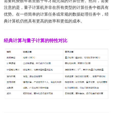
需要耗费数年甚至数十年才能完成的计算任务。然而，需要
注意的是，量子计算机并非在所有类型的计算任务中都具有
优势。在一些简单的计算任务或常规的数据处理任务中，经
典计算机仍然具有更高的效率和更低的成本。
经典计算与量子计算的特性对比