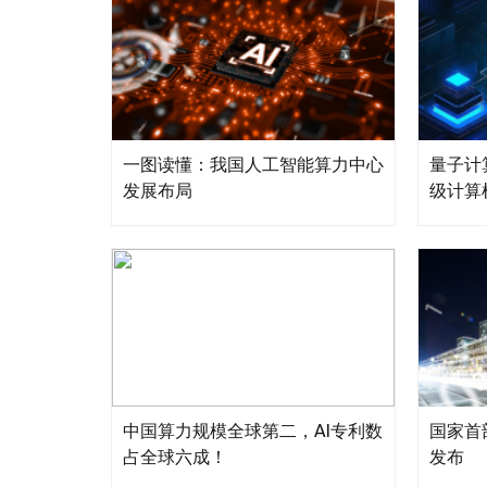
一图读懂：我国人工智能算力中心
量子计
发展布局
级计算
中国算力规模全球第二，AI专利数
国家首
占全球六成！
发布