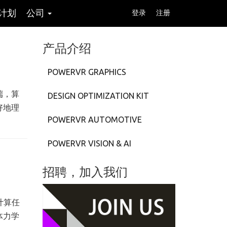
计划
公司
登录
注册
产品介绍
POWERVR GRAPHICS
端，算
DESIGN OPTIMIZATION KIT
好地理
POWERVR AUTOMOTIVE
POWERVR VISION & AI
招聘，加入我们
计算任
体力学