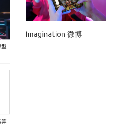
Imagination 微博
模型
智算