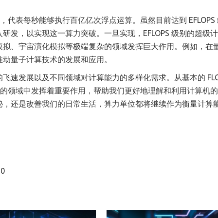
标，代表每秒能够执行百亿亿次浮点运算。虽然目前达到 EFLOPS
发，以实现这一算力突破。一旦实现，EFLOPS 级别的超级
模拟、宇宙演化模拟等极端复杂的领域发挥巨大作用。例如，在
推动量子计算技术的发展和应用。
速发展以及不同领域对计算能力的多样化需求。从基本的 FLOP
各自的领域中发挥着重要作用，帮助我们更好地理解和利用计算机
秘，还是改善我们的日常生活，算力单位都将继续作为衡量计算
0