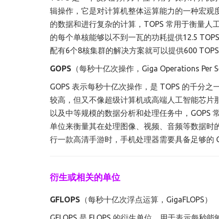
辑操作，它是对计算机整体运算能力的一种宏观
的数据和进行复杂的计算，TOPS 常用于衡量
的每个单核能够以不到一瓦的功耗提供12.5 TOP
配有6个8核集群的解决方案就可以提供600 TOP
GOPS
（每秒十亿次操作，Giga Operations Per S
GOPS 表示每秒十亿次操作，是 TOPS 的
较高，但又不像超级计算机或高端人工智能芯片那
以及中等规模的数据分析和处理任务中，GOPS 
单位来衡量其在处理图像、视频、音频等数据时
行一款高清手游时，手机处理器需要具备足够的 G
衍生或相关的单位
GFLOPS
（每秒十亿次浮点运算，GigaFLOPS）
GFLOPS 是 FLOPS 的衍生单位，用于表