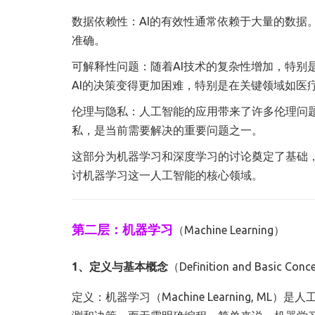
数据依赖性：AI的有效性通常依赖于大量的数据
准确。
可解释性问题：随着AI技术的复杂性增加，特别
AI的决策变得更加困难，特别是在关键领域如医
伦理与隐私：人工智能的应用带来了许多伦理问题
私，是当前需要解决的重要问题之一。
这部分为机器学习和深度学习的讨论奠定了基础
讨机器学习这一人工智能的核心领域。
第二层：机器学习
（Machine Learning）
1、定义与基本概念
（Definition and Basic Con
定义：机器学习（Machine Learning,