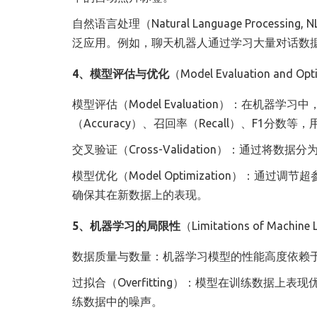
自然语言处理（Natural Language Proc
泛应用。例如，聊天机器人通过学习大量对话数
4、模型评估与优化
（Model Evaluation and Opt
模型评估（Model Evaluation）：在机
（Accuracy）、召回率（Recall）、F1分
交叉验证（Cross-Validation）：通过
模型优化（Model Optimization）：通过调
确保其在新数据上的表现。
5、机器学习的局限性
（Limitations of Machine 
数据质量与数量：机器学习模型的性能高度依赖
过拟合（Overfitting）：模型在训练数据
练数据中的噪声。