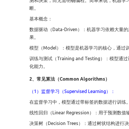
测和决策，而无需明确编程。简单来说，机器学习
断。
基本概念：
数据驱动（Data-Driven）：机器学习依
果。
模型（Model）：模型是机器学习的核心，通
训练与测试（Training and Testing
化能力。
2、常见算法（Common Algorithms）
（1）监督学习（Supervised Learning）：
在监督学习中，模型通过带标签的数据进行训练
线性回归（Linear Regression）：用于预
决策树（Decision Trees）：通过树状结