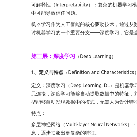
可解释性（Interpretability）：复杂
中可能导致信任问题。
机器学习作为人工智能的核心驱动技术，通过从
讨机器学习的一个重要分支——深度学习，它是
第三层：深度学习
（Deep Learning）
1、定义与特点
（Definition and Characteristics
定义：深度学习（Deep Learning, DL
元连接，深度学习能够自动提取数据中的特征，
型能够自动发现数据中的模式，无需人为设计特
特点：
多层神经网络（Multi-layer Neural N
息，逐步抽象出更复杂的特征。