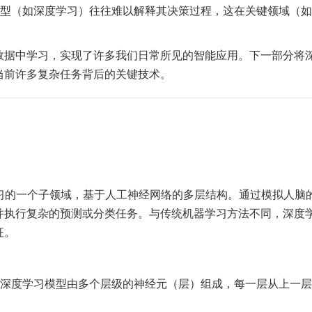
的机器学习模型（如深度学习）往往难以解释其决策过程，这在关键领域（
数据中学习，实现了许多我们日常所见的智能应用。下一部分将
当前许多复杂任务背后的关键技术。
）
）是机器学习的一个子领域，基于人工神经网络的多层结构。通过模拟人脑
并执行复杂的预测或分类任务。与传统机器学习方法不同，深度
征。
etworks）：深度学习模型由多个层级的神经元（层）组成，每一层从上一