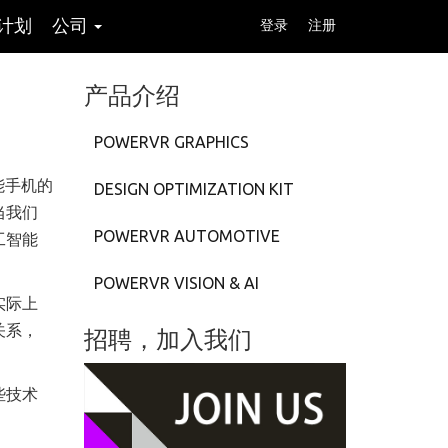
计划
公司
登录
注册
产品介绍
POWERVR GRAPHICS
能手机的
DESIGN OPTIMIZATION KIT
当我们
POWERVR AUTOMOTIVE
工智能
POWERVR VISION & AI
实际上
关系，
招聘，加入我们
些技术