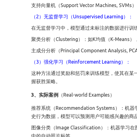
支持向量机（Support Vector Machin
（2）无监督学习（Unsupervised Learning）：
在无监督学习中，模型通过未标注的数据进行训
聚类分析（Clustering）：如K均值（K-Me
主成分分析（Principal Component Anal
（3）强化学习（Reinforcement Learning）：
这种方法通过奖励和惩罚来训练模型，使其在某一
握获胜策略。
3、实际案例
（Real-world Examples）
推荐系统（Recommendation Syste
史行为数据，模型可以预测用户可能感兴趣的商品或
图像分类（Image Classification）
中的自动照片标签。