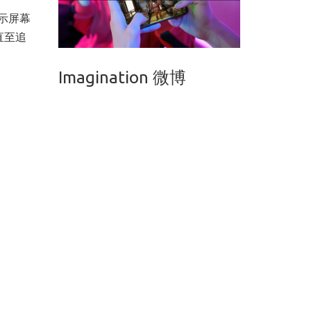
显示屏幕
直至追
Imagination 微博