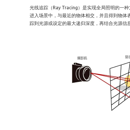
光线追踪（Ray Tracing）是实现全局照
进入场景中，与最近的物体相交，并且得到物体
踪到光源或设定的最大递归深度，再结合光源信