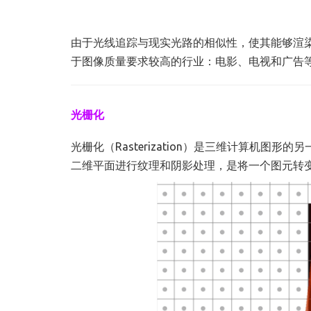
由于光线追踪与现实光路的相似性，使其能够渲
于图像质量要求较高的行业：电影、电视和广告
光栅化
光栅化（Rasterization）是三维计算机
二维平面进行纹理和阴影处理，是将一个图元转