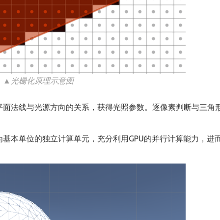
▲光栅化原理示意图
平面法线与光源方向的关系，获得光照参数。逐像素判断与三角
基本单位的独立计算单元，充分利用GPU的并行计算能力，进