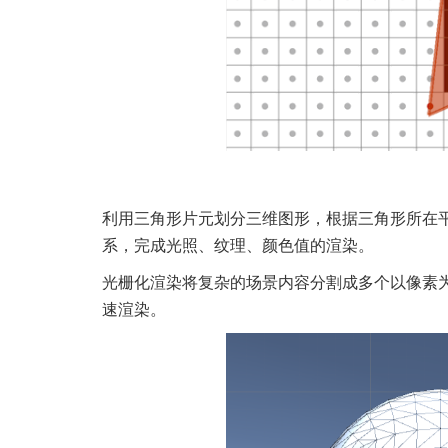
利用三角形片元划分三维图形，根据三角形所在
系，完成光照、纹理、颜色值的渲染。
光栅化渲染将复杂的场景内容分割成多个以像素为
速渲染。