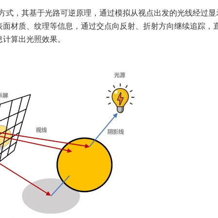
明的一种方式，其基于光路可逆原理，通过模拟从视点出发的光线经过
表面材质、纹理等信息，通过交点向反射、折射方向继续追踪，
息计算出光照效果。