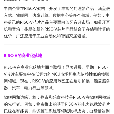
中国企业在RISC-V架构上开发了丰富的处理器产品，涵盖嵌
入式、物联网、边缘计算、数据中心等多个领域。例如，中
科蓝讯的RISC-V芯片产品主要面向蓝牙音频市场，如蓝牙耳
机和音箱；兆易创新的RISC-V芯片产品结合了存储和计算的
优势，广泛应用于工业自动化和智能家居领域。
RISC-V的商业化落地
RISC-V在商业化落地方面也取得了显著进展。早期，RISC-
V芯片主要集中在低算力的MCU市场和生态依赖性低的物联
网领域。现在，RISC-V的应用范围正在逐步扩展，涵盖服务
器、汽车、电力行业等领域。
物联网和边缘计算：物奇和乐鑫科技是RISC-V在物联网领域
的先行者。例如，物奇推出的基于RISC-V的电力线载波芯片
已经在智能表、能源管理系统等领域取得成功，出货量达到