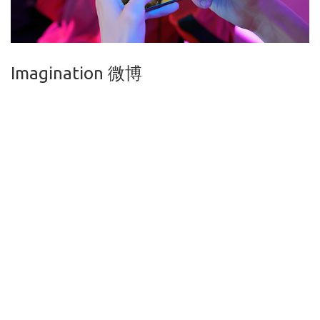
Imagination 微博