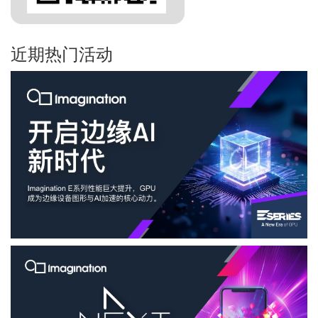
近期热门活动