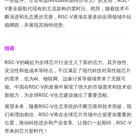
一步提升。尽管有如NVIDIA和英特尔等大厂的支持，RISC-
V要全面取代现有的主流架构仍需时日。然而，随着技术不
断演进和生态逐步完善，RISC-V逐渐在更多的应用领域中站
稳脚跟，并展现其独特优势。
结语
RISC-V的崛起为全球芯片行业注入了新的活力。其开放性、
灵活性和低成本等特点，不仅满足了现代科技对高性能芯片
的需求，也为AI、物联网、边缘计算等领域带来了无限可
能。中国在RISC-V的发展中展现了强大的市场需求和技术创
新能力，为全球RISC-V生态建设做出了重要贡献。
展望未来，随着RISC-V生态系统的不断完善和技术突破，我
们有理由相信，RISC-V将在全球芯片市场中占据更加重要的
位置，推动科技进步和产业变革。让我们一起期待，RISC-V
带来的芯片新时代！