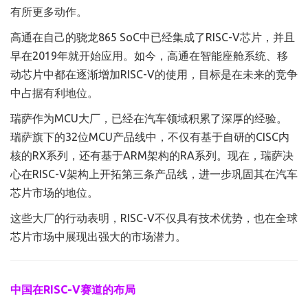
有所更多动作。
高通在自己的骁龙865 SoC中已经集成了RISC-V芯片，并且
早在2019年就开始应用。如今，高通在智能座舱系统、移
动芯片中都在逐渐增加RISC-V的使用，目标是在未来的竞争
中占据有利地位。
瑞萨作为MCU大厂，已经在汽车领域积累了深厚的经验。
瑞萨旗下的32位MCU产品线中，不仅有基于自研的CISC内
核的RX系列，还有基于ARM架构的RA系列。现在，瑞萨决
心在RISC-V架构上开拓第三条产品线，进一步巩固其在汽车
芯片市场的地位。
这些大厂的行动表明，RISC-V不仅具有技术优势，也在全球
芯片市场中展现出强大的市场潜力。
中国在RISC-V赛道的布局