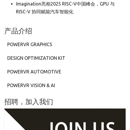
Imagination亮相2025 RISC-V中国峰会，GPU 与
RISC-V 协同赋能汽车智能化
产品介绍
POWERVR GRAPHICS
DESIGN OPTIMIZATION KIT
POWERVR AUTOMOTIVE
POWERVR VISION & AI
招聘，加入我们