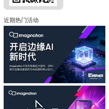
近期热门活动