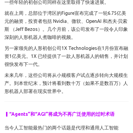
一些年轻的初创公司同样在这里取得了快速进展。
就在上周，总部位于湾区的Figure宣布完成了一轮6.75亿美
元的融资，投资者包括 Nvidia、微软、OpenAI 和杰夫·贝索
斯 （Jeff Bezos）。几个月前，该公司发布了一段令人印象
深刻的人形机器人煮咖啡的视频。
另一家领先的人形初创公司1X Technologies在1月份宣布融
资1亿美元。1X 已经提供了一款人形机器人的销售，并计划
很快发布下一代。
未来几年，这些公司将从小规模客户试点逐步转向大规模生
产。到本世纪末，预计将看到数十万（如果不是数百万）人
形机器人部署在现实世界中。
▎“Agents”和“AGI”将成为不再广泛使用的过时术语
当今人工智能最热门的两个话题是代理和通用人工智能