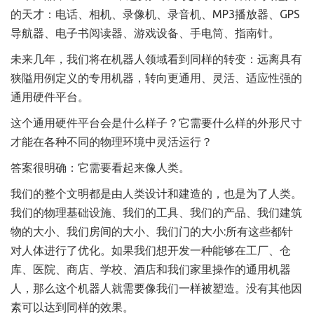
的天才：电话、相机、录像机、录音机、MP3播放器、GPS
导航器、电子书阅读器、游戏设备、手电筒、指南针。
未来几年，我们将在机器人领域看到同样的转变：远离具有
狭隘用例定义的专用机器，转向更通用、灵活、适应性强的
通用硬件平台。
这个通用硬件平台会是什么样子？它需要什么样的外形尺寸
才能在各种不同的物理环境中灵活运行？
答案很明确：它需要看起来像人类。
我们的整个文明都是由人类设计和建造的，也是为了人类。
我们的物理基础设施、我们的工具、我们的产品、我们建筑
物的大小、我们房间的大小、我们门的大小:所有这些都针
对人体进行了优化。如果我们想开发一种能够在工厂、仓
库、医院、商店、学校、酒店和我们家里操作的通用机器
人，那么这个机器人就需要像我们一样被塑造。没有其他因
素可以达到同样的效果。