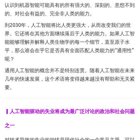
认识到机器智能可能具有的所有强大的、深刻的、意想不到
的、对社会有益的、完全非人类的能力。
到2030年，人工智能将比人类更强大，从而改变我们的世
界。它还将在其他方面继续落后于人类的能力。如果人工智
能能够理解并解释人类生物学的每一个细节，直至原子水
平，那么谁会在乎它是否具有全面匹配人类能力的“通用性”
呢？
通用人工智能的概念并不是特别连贯。随着人工智能在未来
几年的快速发展，这个术语将变得越来越没有帮助和无关紧
要。
▎人工智能驱动的失业将成为最广泛讨论的政治和社会问题
之一
对技术导致的失业的担忧是现代社会的一个常见主题，可以