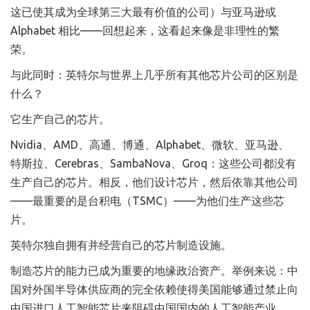
这已使其成为全球第三大最有价值的公司）与亚马逊或
Alphabet 相比——回想起来，这看起来像是非理性的繁
荣。
与此同时：英特尔与世界上几乎所有其他芯片公司的区别是
什么？
它生产自己的芯片。
Nvidia、AMD、高通、博通、Alphabet、微软、亚马逊、
特斯拉、Cerebras、SambaNova、Groq：这些公司都没有
生产自己的芯片。相反，他们设计芯片，然后依靠其他公司
——最重要的是台积电（TSMC）——为他们生产这些芯
片。
英特尔独自拥有并经营自己的芯片制造设施。
制造芯片的能力已成为重要的地缘政治资产。举例来说：中
国对外国半导体供应商的完全依赖使得美国能够通过禁止向
中国进口人工智能芯片来阻碍中国国内的人工智能产业。