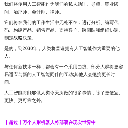
我们将使用人工智能作为我们的私人助理、导师、职业顾
问、治疗师、会计师、律师。
它们将在我们的工作生活中无处不在：进行分析、编写代
码、构建产品、销售产品、支持客户、跨团队和组织协调、
制定战略决策。
是的，到2030年，人类将普遍拥有人工智能作为重要的他
人。
与任何新技术一样，都会有一个采用曲线。部分人群将更容
易适应与新的人工智能同伴的互动;其他人会抵抗更长时
间。
人工智能将能够做人类今天所做的很多事情，除了更便宜、
更快、更可靠之外。
▎超过十万个人形机器人将部署在现实世界中