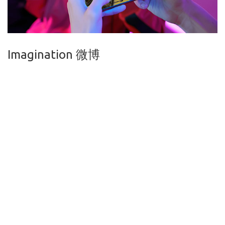
Imagination 微博