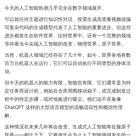
今天的人工智能热潮几乎完全在数字领域展开。
可以就任何主题进行知识性对话、按需生成高质量视频或编
写复杂代码的生成模型代表了人工智能的重要进步。但这些
进步都发生在软件世界、比特世界中。还有一个完整的领域
等待着当今尖端人工智能的改变：物理世界，原子世界。
当然，机器人领域已经存在了几十年。如今，世界各地有数
百万台机器人在运行，它们可以自动执行不同类型的身体活
动。
但今天的机器人的能力有限，智能也有限。它们通常是为特
定任务而设计的，例如在仓库周围移动箱子，或完成制造过
程中的特定步骤，或对地板进行吸尘。他们远不具备像
ChatGPT 这样的大型语言模型的流畅适应性和概括性理
解。
这种情况在未来几年将会改变。生成式人工智能将征服原子
世界——相比之下，它将使迄今为止人工智能领域发生的一