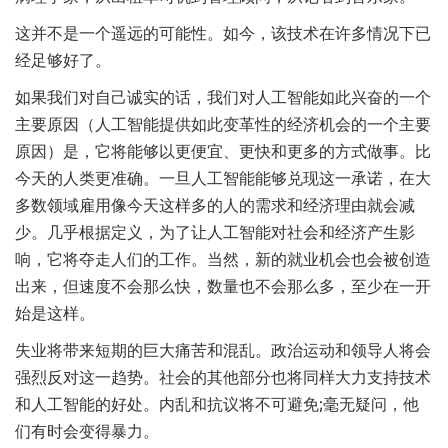
这并不是一个遥远的可能性。如今，该技术在许多情况下已
经足够好了。
如果我们对自己诚实的话，我们对人工智能如此兴奋的一个
主要原因（人工智能提供如此变革性的经济机会的一个主要
原因）是，它将能够以更便宜、更快和更多的方式做事。比
今天的人类更准确。一旦人工智能能够兑现这一承诺，在大
多数领域雇用像今天这样多的人的需求和经济理由就会减
少。几乎根据定义，为了让人工智能对社会和经济产生影
响，它将夺走人们的工作。当然，新的就业机会也会被创造
出来，但速度不会那么快，数量也不会那么多，至少在一开
始是这样。
失业将带来短期的巨大痛苦和混乱。政治运动和领导人将会
强烈反对这一趋势。社会的其他部分也将同样大力支持技术
和人工智能的好处。内乱和抗议将不可避免;毫无疑问，他
们有时会变得暴力。