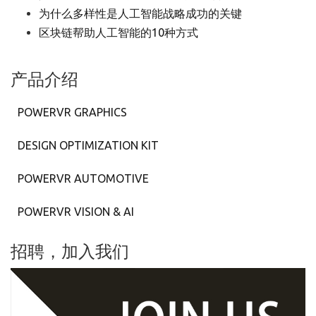
为什么多样性是人工智能战略成功的关键
区块链帮助人工智能的10种方式
产品介绍
POWERVR GRAPHICS
DESIGN OPTIMIZATION KIT
POWERVR AUTOMOTIVE
POWERVR VISION & AI
招聘，加入我们