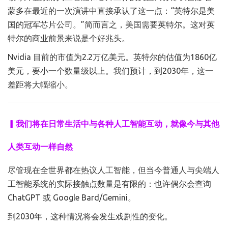
蒙多在最近的一次演讲中直接承认了这一点：“英特尔是美
国的冠军芯片公司。”简而言之，美国需要英特尔。这对英
特尔的商业前景来说是个好兆头。
Nvidia 目前的市值为2.2万亿美元。英特尔的估值为1860亿
美元，要小一个数量级以上。我们预计，到2030年，这一
差距将大幅缩小。
▎我们将在日常生活中与各种人工智能互动，就像今与其他
人类互动一样自然
尽管现在全世界都在热议人工智能，但当今普通人与尖端人
工智能系统的实际接触点数量是有限的：也许偶尔会查询
ChatGPT 或 Google Bard/Gemini。
到2030年，这种情况将会发生戏剧性的变化。