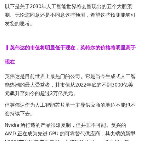
以下是关于2030年人工智能世界将会呈现出的五个大胆预
测。无论您同意还是不同意这些预测，希望这些预测能够引
发您的思考。
▎英伟达的市值将明显低于现在，英特尔的价格将明显高于
现在
英伟达是目前世界上最热门的公司。它是当今生成式人工智
能热潮的最大受益者，其市值从2022年底的不到3000亿美
元飙升至如今的超过2万亿美元。
但英伟达作为人工智能芯片单一主导供应商的地位不能也不
会持续下去。
Nvidia 所打造的产品很难复制，但并非不可能。复兴的
AMD 正在成为先进 GPU 的可靠替代供应商，其尖端的新型