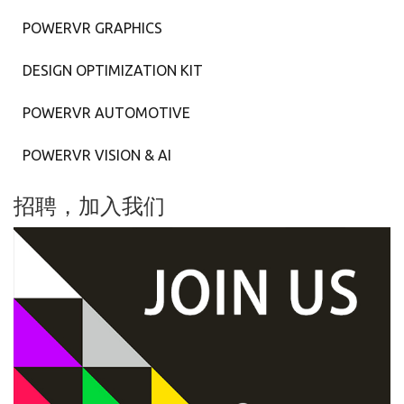
POWERVR GRAPHICS
DESIGN OPTIMIZATION KIT
POWERVR AUTOMOTIVE
POWERVR VISION & AI
招聘，加入我们