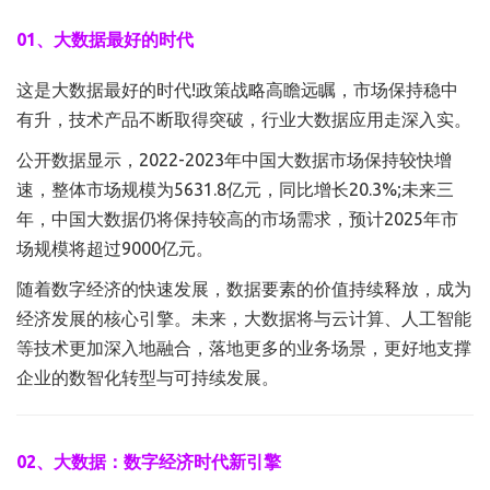
01、大数据最好的时代
这是大数据最好的时代!政策战略高瞻远瞩，市场保持稳中
有升，技术产品不断取得突破，行业大数据应用走深入实。
公开数据显示，2022-2023年中国大数据市场保持较快增
速，整体市场规模为5631.8亿元，同比增长20.3%;未来三
年，中国大数据仍将保持较高的市场需求，预计2025年市
场规模将超过9000亿元。
随着数字经济的快速发展，数据要素的价值持续释放，成为
经济发展的核心引擎。未来，大数据将与云计算、人工智能
等技术更加深入地融合，落地更多的业务场景，更好地支撑
企业的数智化转型与可持续发展。
02、大数据：数字经济时代新引擎