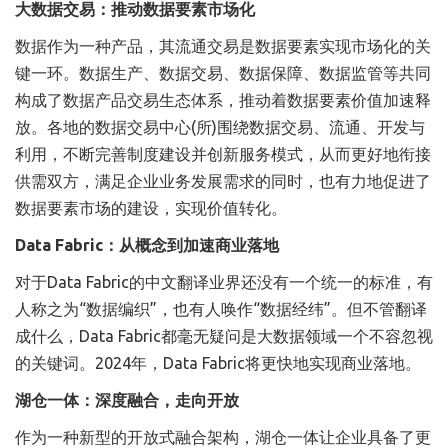
大数据交易：推动数据要素市场化
数据作为一种产品，其流通交易是数据要素实现市场化的关
键一环。数据生产、数据交易、数据保障、数据监管等共同
构成了数据产品交易生态体系，推动着数据要素价值加速释
放。各地的数据交易中心(所)围绕数据交易、流通、开发与
利用，不断完善制度建设并创新服务模式，从而更好地衔接
供需双方，满足企业业务发展需求的同时，也有力地促进了
数据要素市场的建设，实现价值转化。
Data Fabric：从概念到加速商业落地
对于Data Fabric的中文翻译业界还没有一个统一的标准，有
人称之为“数据编织”，也有人唤作“数据经纬”。但不管翻译
成什么，Data Fabric都毫无疑问是大数据领域一个不容忽视
的关键词。2024年，Data Fabric将更快地实现商业落地。
湖仓一体：深度融合，走向开放
作为一种新型的开放式融合架构，湖仓一体让企业具备了更