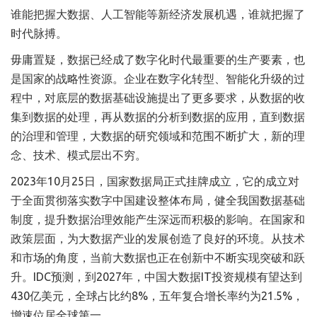
谁能把握大数据、人工智能等新经济发展机遇，谁就把握了
时代脉搏。
毋庸置疑，数据已经成了数字化时代最重要的生产要素，也
是国家的战略性资源。企业在数字化转型、智能化升级的过
程中，对底层的数据基础设施提出了更多要求，从数据的收
集到数据的处理，再从数据的分析到数据的应用，直到数据
的治理和管理，大数据的研究领域和范围不断扩大，新的理
念、技术、模式层出不穷。
2023年10月25日，国家数据局正式挂牌成立，它的成立对
于全面贯彻落实数字中国建设整体布局，健全我国数据基础
制度，提升数据治理效能产生深远而积极的影响。在国家和
政策层面，为大数据产业的发展创造了良好的环境。从技术
和市场的角度，当前大数据也正在创新中不断实现突破和跃
升。IDC预测，到2027年，中国大数据IT投资规模有望达到
430亿美元，全球占比约8%，五年复合增长率约为21.5%，
增速位居全球第一。