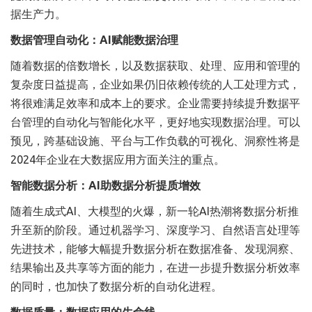
据生产力。
数据管理自动化：AI赋能数据治理
随着数据的倍数增长，以及数据获取、处理、应用和管理的
复杂度日益提高，企业如果仍旧依赖传统的人工处理方式，
将很难满足效率和成本上的要求。企业需要持续提升数据平
台管理的自动化与智能化水平，更好地实现数据治理。可以
预见，跨基础设施、平台与工作负载的可视化、洞察性将是
2024年企业在大数据应用方面关注的重点。
智能数据分析：AI助数据分析提质增效
随着生成式AI、大模型的火爆，新一轮AI热潮将数据分析推
升至新的阶段。通过机器学习、深度学习、自然语言处理等
先进技术，能够大幅提升数据分析在数据准备、发现洞察、
结果输出及共享等方面的能力，在进一步提升数据分析效率
的同时，也加快了数据分析的自动化进程。