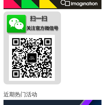
近期热门活动