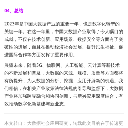
04、总结
2023年是中国大数据产业的重要一年，也是数字化转型的
关键一年。在这一年里，中国大数据产业取得了令人瞩目的
成就，不仅在技术创新、应用场景、数据安全等方面有了突
破性的进展，而且在推动经济社会发展、提升民生福祉、促
进国际合作等方面发挥了重要作用。
展望未来，随着5G、物联网、人工智能、云计算等新技术
的不断发展和普及，大数据的来源、规模、质量等方面都将
有所提升，为大数据的分析、挖掘、应用开辟新的机遇。我
们相信，在相关产业政策法律法规的引导和监督下，大数据
产业将加强跨界融合和协同创新，与新兴应用深度结合，有
效推动数字化新基建与新业态。
本文转自：
大数据社会应用研究
，转载此文目的在于传递更