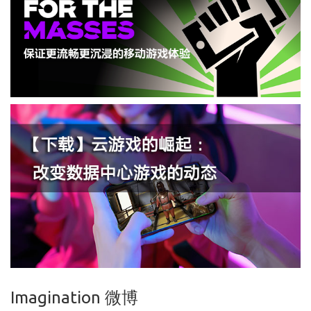
Imagination 微博