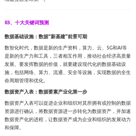
03、十大关键词预测
数据基础设施：数据“新基建”前景可期
数智化时代，数据是新的生产资料，算力、云、5G和AI等
是新的生产力和工具，三者相互作用，推动社会经济高质量
发展。要发挥数据的价值，就要建设现代化的数据基础设
施，包括网络、算力、流通、安全等设施，实现数据的全生
命周期管理和优化。
数据资产入表：数据要素产业化第一步
数据资产入表可以促进企业和组织对其所拥有或控制的数据
资源进行确认，将数据资源进一步转化为数据资产，并加速
数据资产化的进程，让数据资产成为企业和组织的发展动力
和保障。