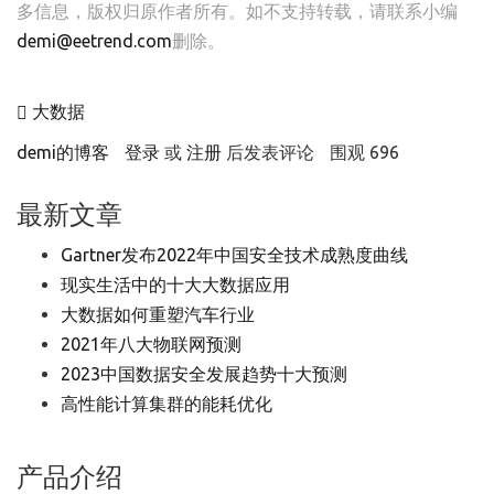
多信息，版权归原作者所有。如不支持转载，请联系小编
demi@eetrend.com
删除。
大数据
demi的博客
登录
或
注册
后发表评论
围观 696
最新文章
Gartner发布2022年中国安全技术成熟度曲线
现实生活中的十大大数据应用
大数据如何重塑汽车行业
2021年八大物联网预测
2023中国数据安全发展趋势十大预测
高性能计算集群的能耗优化
产品介绍