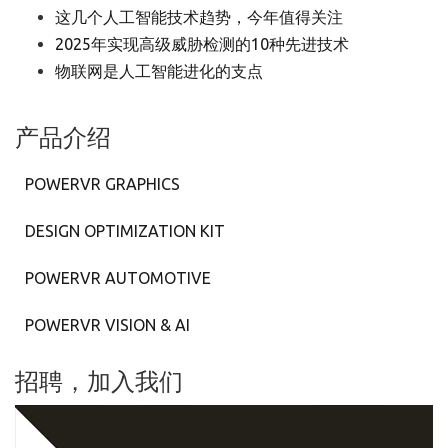
这几个人工智能技术趋势，今年值得关注
2025年实现高级威胁检测的10种先进技术
物联网是人工智能进化的支点
产品介绍
POWERVR GRAPHICS
DESIGN OPTIMIZATION KIT
POWERVR AUTOMOTIVE
POWERVR VISION & AI
招聘，加入我们