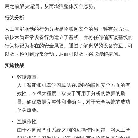
用之前解决漏洞，从而增强整体安全态势。
行为分析
人工智能驱动的行为分析是物联网安全的另一种有效方法。
该技术为正常设备行为建立了基线，并将任何偏离该基线的
行为标记为潜在的安全风险。通过了解典型的设备交互，可
以及时检测到异常活动，从而可以及时采取缓解措施。
实施挑战
数据质量：
人工智能和机器学习算法在增强物联网安全方面的有
效性，在很大程度上取决于可用于分析的数据的质
量。确保数据完整性和准确性，对于安全实施的成功
至关重要。
互操作性：
由于不同设备和系统之间的互操作性问题，将人工智