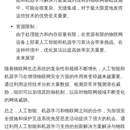
能和机器学习解决方案集成到现有的物联网基础设施
中，可能会很复杂。无缝集成，对于最大限度地发挥
这些技术的优势至关重要。
资源限制：
由于处理能力和内存容量有限，在资源有限的物联网
设备上部署人工智能和机器学习算法会带来挑战。在
这种环境中，优化算法以提高效率至关重要。
未来展望
随着物联网生态系统的复杂性和规模不断增长，人工智能和
机器学习在增强物联网安全方面的作用将变得越来越重要。
通过利用这些技术分析大量数据、检测异常并预测潜在威
胁，组织可以加强其防御机制，以应对物联网领域不断变化
的网络威胁。
总之，人工智能、机器学习和物联网之间的合作，为加强安
全措施和保护互连系统免受恶意活动提供了强大的机会。通
过利用人工智能和机器学习支持的创新解决方案解决与物联