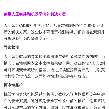
使用人工智能和机器学习的解决方案
人工智能(AI)和机器学习(ML)为增强物联网安全性提供了创
新的解决方案。这些技术可用于检测异常、预测潜在漏洞并
分析设备行为以提高安全性。
异常检测
人工智能驱动的异常检测算法通过分析物联网网络内的行为
模式，在物联网安全中发挥着关键作用。这些算法可以识别
可能表明安全威胁的偏差。通过持续监控设备行为，可以实
时检测异常情况，从而能够快速响应潜在的攻击。
预测性维护
机器学习算法可以通过分析历史数据来预测物联网设备中潜
在的安全漏洞。通过识别安全事件发生前的模式，这些算法
可以实现主动的安全方法。组织可以在漏洞被恶意行为者利