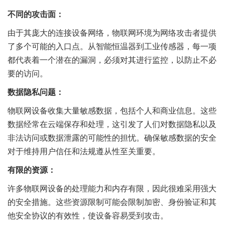
不同的攻击面：
由于其庞大的连接设备网络，物联网环境为网络攻击者提供
了多个可能的入口点。从智能恒温器到工业传感器，每一项
都代表着一个潜在的漏洞，必须对其进行监控，以防止不必
要的访问。
数据隐私问题：
物联网设备收集大量敏感数据，包括个人和商业信息。这些
数据经常在云端保存和处理，这引发了人们对数据隐私以及
非法访问或数据泄露的可能性的担忧。确保敏感数据的安全
对于维持用户信任和法规遵从性至关重要。
有限的资源：
许多物联网设备的处理能力和内存有限，因此很难采用强大
的安全措施。这些资源限制可能会限制加密、身份验证和其
他安全协议的有效性，使设备容易受到攻击。