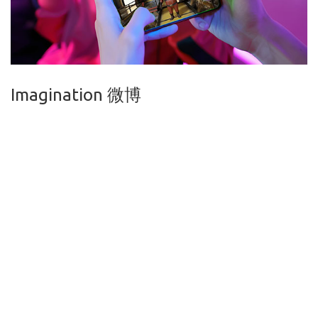
Imagination 微博