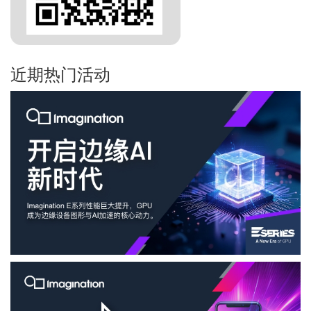
近期热门活动