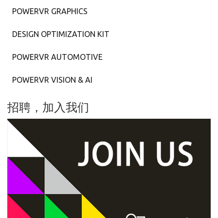
POWERVR GRAPHICS
DESIGN OPTIMIZATION KIT
POWERVR AUTOMOTIVE
POWERVR VISION & AI
招聘，加入我们