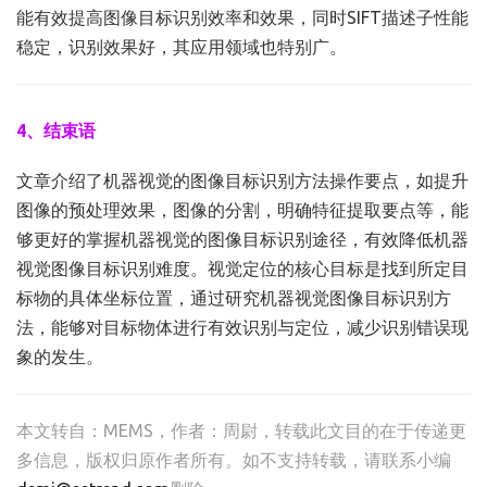
能有效提高图像目标识别效率和效果，同时SIFT描述子性能
稳定，识别效果好，其应用领域也特别广。
4、结束语
文章介绍了机器视觉的图像目标识别方法操作要点，如提升
图像的预处理效果，图像的分割，明确特征提取要点等，能
够更好的掌握机器视觉的图像目标识别途径，有效降低机器
视觉图像目标识别难度。视觉定位的核心目标是找到所定目
标物的具体坐标位置，通过研究机器视觉图像目标识别方
法，能够对目标物体进行有效识别与定位，减少识别错误现
象的发生。
本文转自：
MEMS
，作者：周尉，转载此文目的在于传递更
多信息，版权归原作者所有。如不支持转载，请联系小编