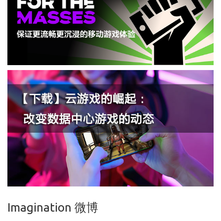
Imagination 微博