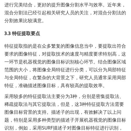
进行完美结合，更好的提升图像分割水平与效率。近年来，
混合分割法已经引起相关研究人员的关注，对混合分割法的
分割效果比较满意。
3.3 特征提取要点
特征提取指的是在众多繁复的图像信息当中，要提取出符合
要求的图像特征，对提取技术的速度与精度要求特别高，这
一环节是机器视觉的图像目标识别核心环节。结合图像区域
范围的大小，将图像全局特征进行分类，可以分为局部特征
与全局特征，在繁杂的大背景之下，研究人员通常采用局部
特征，准确描述图像目标，具有较高的提取效率。
采用较多的特征提取法主要分为3种，分别是密集提取法、
稀疏提取法与其它提取法，但是，这3种特征提取方法需要
图像目标背景的支持。描述子的出现，有效解决了以上问
题，特别是采用多种类型的描述子开展机器视觉的图像目标
识别，例如，采用SURF描述子对图像目标特征进行识别，