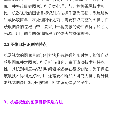
像，并将该目标图像进行分类处理。与计算机视觉技术相
比，机器视觉的图像目标识别方法操作更为便捷，系统结构
组成比较简单。在处理图像之前，需要获取完整的图像，在
获取图像的过程当中，要采用一套灵敏的硬件设备，如照明
光源、用于调节图像清晰程度的镜头与摄像机等。
2.2 图像目标识别的特点
机器视觉的图像目标识别方法具有较强的实时性，能够自动
获取图像并对图像进行分析与研究。由于该项技术的特殊
性，其识别精度与识别时间领域还存在很多缺陷，为了保证
该项技术得到更好应用，还需要不断加大研究力度，提升机
器视觉图像目标识别效率，杜绝识别错误的发生。
3、机器视觉的图像目标识别方法