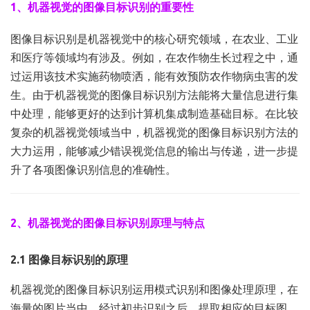
1、机器视觉的图像目标识别的重要性
图像目标识别是机器视觉中的核心研究领域，在农业、工业
和医疗等领域均有涉及。例如，在农作物生长过程之中，通
过运用该技术实施药物喷洒，能有效预防农作物病虫害的发
生。由于机器视觉的图像目标识别方法能将大量信息进行集
中处理，能够更好的达到计算机集成制造基础目标。在比较
复杂的机器视觉领域当中，机器视觉的图像目标识别方法的
大力运用，能够减少错误视觉信息的输出与传递，进一步提
升了各项图像识别信息的准确性。
2、机器视觉的图像目标识别原理与特点
2.1 图像目标识别的原理
机器视觉的图像目标识别运用模式识别和图像处理原理，在
海量的图片当中，经过初步识别之后，提取相应的目标图