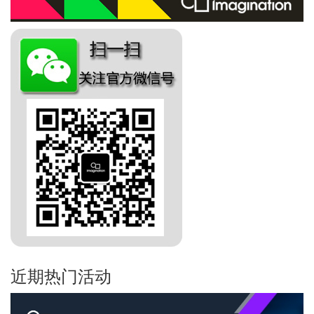
近期热门活动