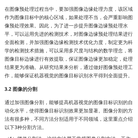
在图像预处理过程当中，要加强图像边缘处理力度，该区域
作为图像目标中的核心区域，如果处理不当，会严重影响图
像预处理效果。因此，为了进一步提升图像边缘预处理水
平，可以运用先进的检测技术，对图像边缘预处理结果进行
全面检测，并加强图像边缘检测技术优化力度，制定更为科
学的检测技术措施，可以采用多尺度与结构的数学理念，将
图像目标边缘进行有效提取，保证图像边缘更加稳定，处理
结果更为准确。从研究结果来分析，通过做好图像预处理工
作，能够保证机器视觉的图像目标识别水平得到全面提升。
3.2 图像的分割
通过加强图像分割，能够提高机器视觉的图像目标识别的自
动化水平，使得图像目标识别效果更加显著。图像分割的方
法有很多种，不同方法分别适用于不同领域，这里重点介绍
以下3种分割方法。