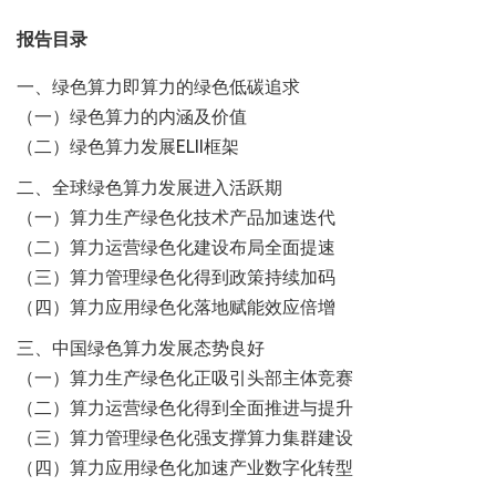
报告目录
一、绿色算力即算力的绿色低碳追求
（一）绿色算力的内涵及价值
（二）绿色算力发展ELII框架
二、全球绿色算力发展进入活跃期
（一）算力生产绿色化技术产品加速迭代
（二）算力运营绿色化建设布局全面提速
（三）算力管理绿色化得到政策持续加码
（四）算力应用绿色化落地赋能效应倍增
三、中国绿色算力发展态势良好
（一）算力生产绿色化正吸引头部主体竞赛
（二）算力运营绿色化得到全面推进与提升
（三）算力管理绿色化强支撑算力集群建设
（四）算力应用绿色化加速产业数字化转型