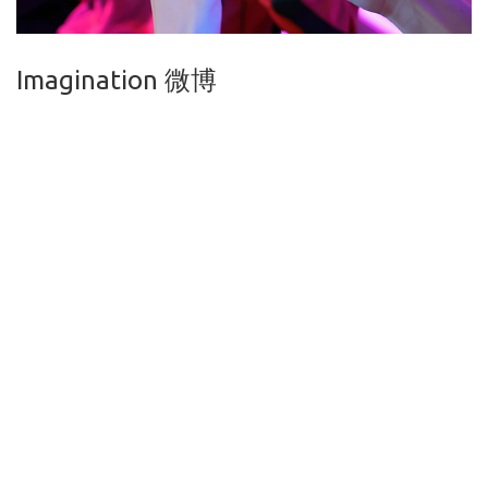
Imagination 微博