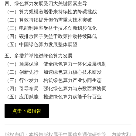
四、绿色算力发展受四大关键因素主导
（一）算力规模激增带来持续性的降碳挑战
（二）算效持续提升但仍需重大技术突破
（三）电能利用率受益于技术创新稳步优化
（四）碳排放因子受益于政策推动持续降低
（五）中国绿色算力发展整体展望
五、多措并举推进绿色算力发展
（一）顶层保障，健全绿色算力一体化发展机制
（二）创新先行，加速绿色算力核心技术研发
（三）行业发力，构筑绿色算力产业协同生态
（四）引导布局，强化绿色算力与东数西算协同
（五）应用赋能，推进绿色算力赋能千行百业
点击下载报告
版权声明：本报告版权属于中国信息通信研究院、内蒙古和