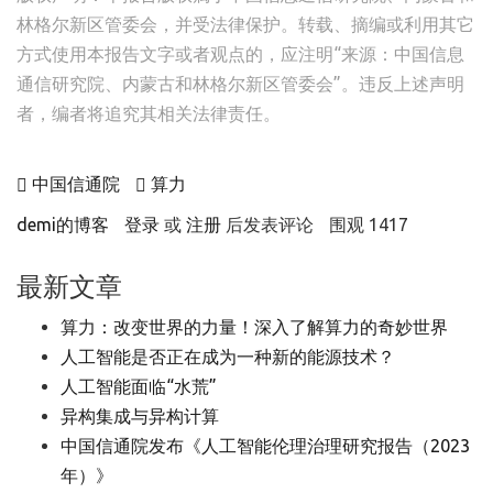
林格尔新区管委会，并受法律保护。转载、摘编或利用其它
方式使用本报告文字或者观点的，应注明“来源：中国信息
通信研究院、内蒙古和林格尔新区管委会”。违反上述声明
者，编者将追究其相关法律责任。
中国信通院
算力
demi的博客
登录
或
注册
后发表评论
围观 1417
最新文章
算力：改变世界的力量！深入了解算力的奇妙世界
人工智能是否正在成为一种新的能源技术？
人工智能面临“水荒”
异构集成与异构计算
中国信通院发布《人工智能伦理治理研究报告（2023
年）》