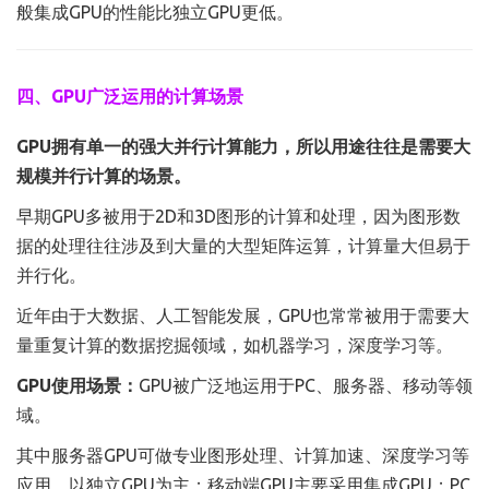
般集成GPU的性能比独立GPU更低。
四、GPU广泛运用的计算场景
GPU拥有单一的强大并行计算能力，所以用途往往是需要大
规模并行计算的场景。
早期GPU多被用于2D和3D图形的计算和处理，因为图形数
据的处理往往涉及到大量的大型矩阵运算，计算量大但易于
并行化。
近年由于大数据、人工智能发展，GPU也常常被用于需要大
量重复计算的数据挖掘领域，如机器学习，深度学习等。
GPU使用场景：
GPU被广泛地运用于PC、服务器、移动等领
域。
其中服务器GPU可做专业图形处理、计算加速、深度学习等
应用，以独立GPU为主；移动端GPU主要采用集成GPU；PC