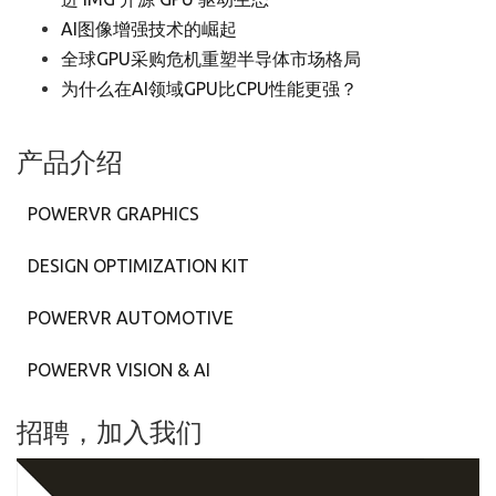
AI图像增强技术的崛起
全球GPU采购危机重塑半导体市场格局
为什么在AI领域GPU比CPU性能更强？
产品介绍
POWERVR GRAPHICS
DESIGN OPTIMIZATION KIT
POWERVR AUTOMOTIVE
POWERVR VISION & AI
招聘，加入我们