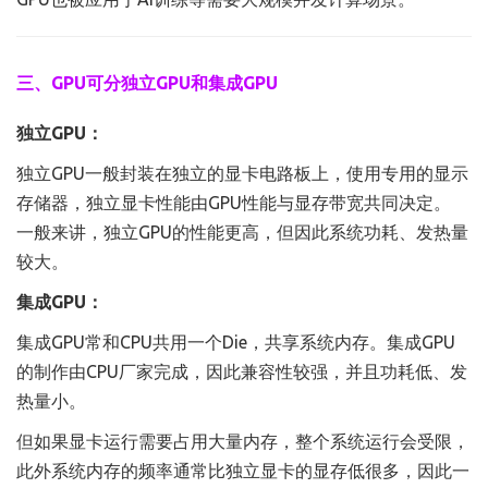
三、GPU可分独立GPU和集成GPU
独立GPU：
独立GPU一般封装在独立的显卡电路板上，使用专用的显示
存储器，独立显卡性能由GPU性能与显存带宽共同决定。
一般来讲，独立GPU的性能更高，但因此系统功耗、发热量
较大。
集成GPU：
集成GPU常和CPU共用一个Die，共享系统内存。集成GPU
的制作由CPU厂家完成，因此兼容性较强，并且功耗低、发
热量小。
但如果显卡运行需要占用大量内存，整个系统运行会受限，
此外系统内存的频率通常比独立显卡的显存低很多，因此一