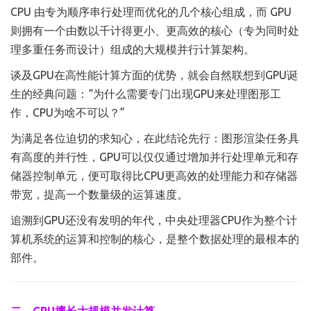
CPU 由专为顺序串行处理而优化的几个核心组成，而 GPU
则拥有一个由数以千计得更小、更高效的核心（专为同时处
理多重任务而设计）组成的大规模并行计算架构。
谈及GPU在高性能计算方面的优势，就会自然联想到GPU诞
生的经典问题：“为什么需要专门出现GPU来处理图形工
作，CPU为啥不可以？”
为满足各位迫切的求知心，在此结论先行：图形渲染任务具
有高度的并行性，GPU可以仅仅通过增加并行处理单元和存
储器控制单元，便可取得比CPU更高效的处理能力和存储器
带宽，提高一个数量级的运算速度。
追溯到GPU还没有发明的年代，中央处理器CPU作为整个计
算机系统的运算和控制的核心，是整个数据处理的最根本的
部件。