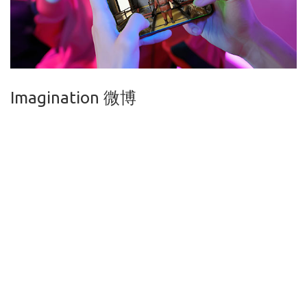
Imagination 微博