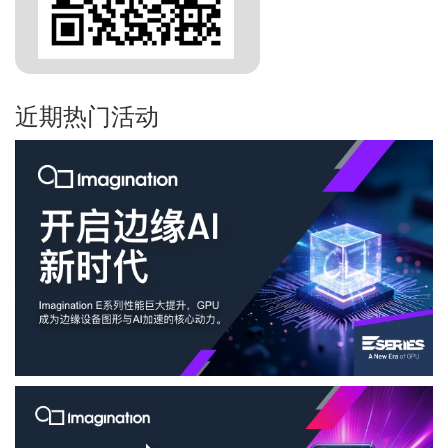
近期热门活动