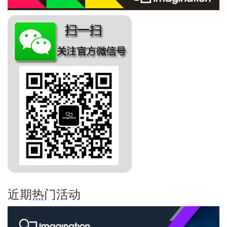
近期热门活动