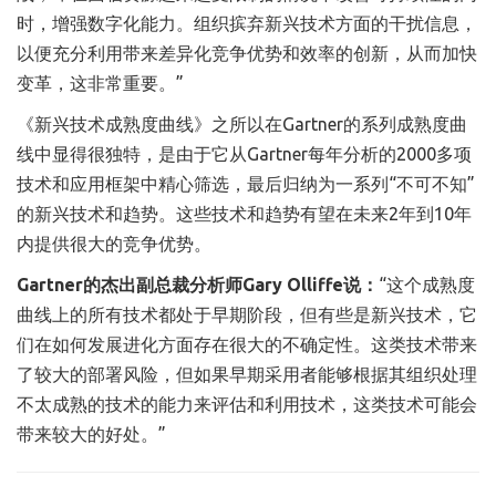
时，增强数字化能力。组织摈弃新兴技术方面的干扰信息，
以便充分利用带来差异化竞争优势和效率的创新，从而加快
变革，这非常重要。”
《新兴技术成熟度曲线》之所以在Gartner的系列成熟度曲
线中显得很独特，是由于它从Gartner每年分析的2000多项
技术和应用框架中精心筛选，最后归纳为一系列“不可不知”
的新兴技术和趋势。这些技术和趋势有望在未来2年到10年
内提供很大的竞争优势。
Gartner的杰出副总裁分析师Gary Olliffe说：
“这个成熟度
曲线上的所有技术都处于早期阶段，但有些是新兴技术，它
们在如何发展进化方面存在很大的不确定性。这类技术带来
了较大的部署风险，但如果早期采用者能够根据其组织处理
不太成熟的技术的能力来评估和利用技术，这类技术可能会
带来较大的好处。”