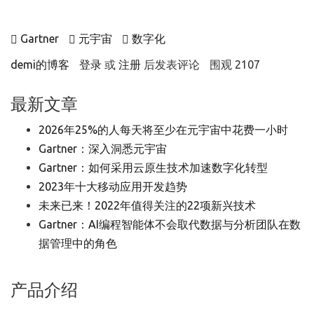
Gartner
元宇宙
数字化
demi的博客
登录
或
注册
后发表评论
围观 2107
最新文章
2026年25%的人每天将至少在元宇宙中花费一小时
Gartner：深入洞悉元宇宙
Gartner：如何采用云原生技术加速数字化转型
2023年十大移动应用开发趋势
未来已来！2022年值得关注的22项新兴技术
Gartner：AI编程智能体不会取代数据与分析团队在数
据管理中的角色
产品介绍