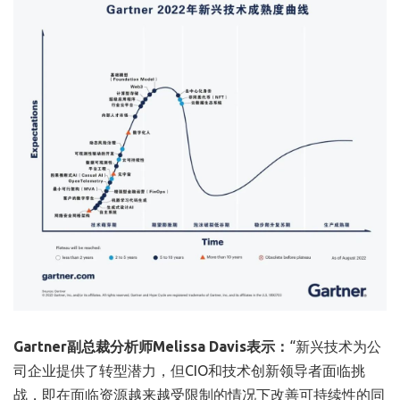
Gartner副总裁分析师Melissa Davis表示：
“新兴技术为公
司企业提供了转型潜力，但CIO和技术创新领导者面临挑
战，即在面临资源越来越受限制的情况下改善可持续性的同