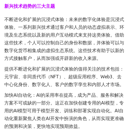
新兴技术趋势的三大主题
不断进化和扩展的沉浸式体验：未来的数字化体验是沉浸式
体验。一系列新兴技术通过客户和人员的动态虚拟表示、环
境及生态系统以及新的用户互动模式来支持这类体验。借助
这些技术，个人可以控制自己的身份和数据，并体验可以与
数字化货币相集成的虚拟生态系统。这些技术有助于以新的
方式接触客户，从而加强或开辟新的收入来源。
提供不断进化和扩展的沉浸式体验的值得关注的技术包括：
元宇宙、非同质代币（NFT）、超级应用程序、Web3、去
中心化身份、数字化人、客户的数字孪生和内部人才市场。
加快AI自动化：AI的采用率在提高，成为产品、服务和解决
方案不可或缺的一部分。这正在加快创建专用的AI模型，专
用的AI模型可用于模型开发、训练和部署实现自动化。AI自
动化重新聚焦人类在AI开发中扮演的角色，从而实现更准确
的预测和决策，更快地实现预期效益。