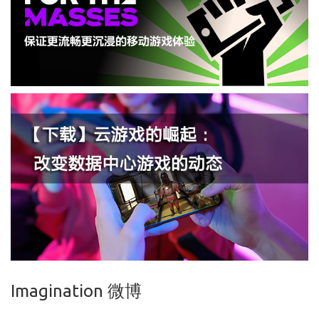
Imagination 微博