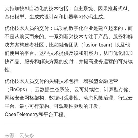
支持加快AI自动化的技术包括：自主系统、因果推断式AI、
基础模型、生成式设计AI和机器学习代码生成。
优化技术人员的交付：成功的数字化企业是建立起来的，而
不是从购买而来的。一系列新兴技术专注于产品、服务和解
决方案构建者社区，比如融合团队（fusion team）以及他
们使用的平台。这些技术提供反馈和洞察力，从而优化和加
快产品、服务和解决方案的交付，并提高业务运营的可持续
性。
优化技术人员交付的关键技术包括：增强型金融运营
（FinOps）、云数据生态系统、云可持续性、计算型存储、
网络安全网格架构、数据可观测性、动态风险治理、行业云
平台、最小可行架构、可观测性驱动的开发、
OpenTelemetry和平台工程。
来源：云头条