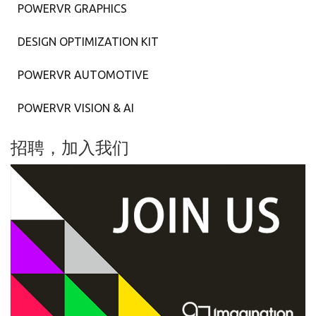
POWERVR GRAPHICS
DESIGN OPTIMIZATION KIT
POWERVR AUTOMOTIVE
POWERVR VISION & AI
招聘，加入我们