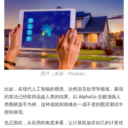
图片（来源：Pixabay）
比如，在现代人工智能的视觉、自然语言处理等领域，最强
的算法已经取得远超人类的结果。以 AlphaGo 击败顶级人
类围棋选手为例，这种成就则很难在一成不变的图灵测试中
得到体现。
也正因此，从应用的角度来看，让计算机放弃自己的计算优