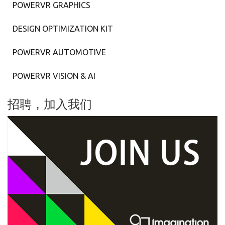
POWERVR GRAPHICS
DESIGN OPTIMIZATION KIT
POWERVR AUTOMOTIVE
POWERVR VISION & AI
招聘，加入我们