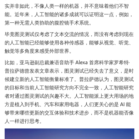
实并非如此，不像人类一样的机器，并不意味着他们不智
能。近年来，人工智能的诸多成就可以证明这一点，例如，
第一种无需人类协助的腹腔镜手术系统。
毕竟图灵测试仅考虑了文本交流的情况，而没有考虑到现在
的人工智能已经能够使用各种传感器，能够从视觉、听觉、
触觉等多角度来感受外部世界。
比如，亚马逊副总裁兼语音助手 Alexa 首席科学家罗希特·
普拉萨德曾发表文章表示，图灵测试已经失去了意义，是时
候建立新的人工智能衡量标准了。普拉萨德认为，图灵测试
的目标和当前人工智能研究方向不完全一致，人工智能研究
者对通过图灵测试的兴趣不大。人工智能派上更大用场的地
方是植入到手机、汽车和家用电器，人们更关心的是 AI 能
够带来哪些更新的交互体验和技术进步，而不是机器能否像
人一样进行思考。