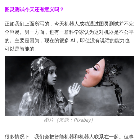
图灵测试今天还有意义吗？
正如我们上面所写的，今天机器人成功通过图灵测试并不完
全容易。另一方面，也有一群科学家认为这对机器是不公平
的。主要是因为，现在的很多 AI，即使没有说话的能力也
可以是智能的。
图片（来源：Pixabay）
很多情况下，我们会把智能机器和机器人联系在一起。但事