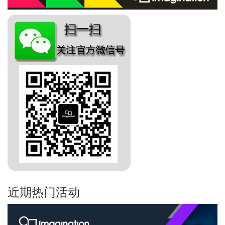
近期热门活动