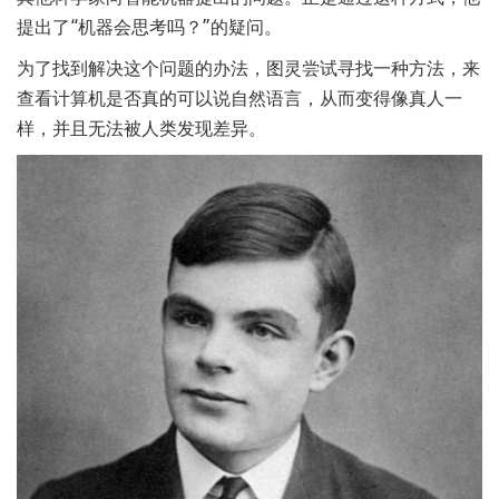
提出了“机器会思考吗？”的疑问。
为了找到解决这个问题的办法，图灵尝试寻找一种方法，来
查看计算机是否真的可以说自然语言，从而变得像真人一
样，并且无法被人类发现差异。