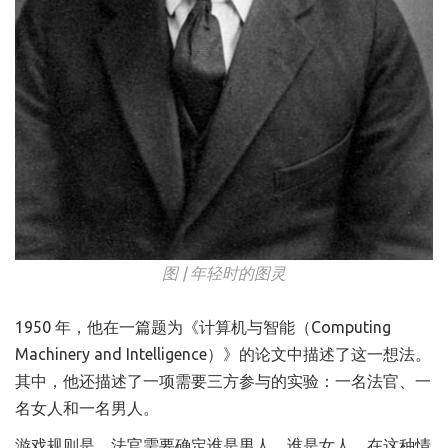
图 | 年轻时的图灵
1950 年，他在一篇题为《计算机与智能（Computing
Machinery and Intelligence）》的论文中描述了这一想法。
其中，他还描述了一项需要三方参与的实验：一名法官、一
名女人和一名男人。
游戏规则是，法官需要确定谁是男人，谁是女人。在这种情