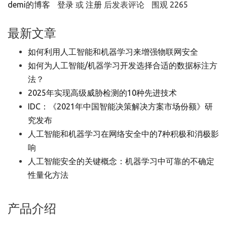
demi的博客
登录
或
注册
后发表评论
围观 2265
最新文章
如何利用人工智能和机器学习来增强物联网安全
如何为人工智能/机器学习开发选择合适的数据标注方
法？
2025年实现高级威胁检测的10种先进技术
IDC：《2021年中国智能决策解决方案市场份额》研
究发布
人工智能和机器学习在网络安全中的7种积极和消极影
响
人工智能安全的关键概念：机器学习中可靠的不确定
性量化方法
产品介绍