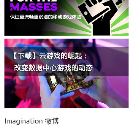
Imagination 微博