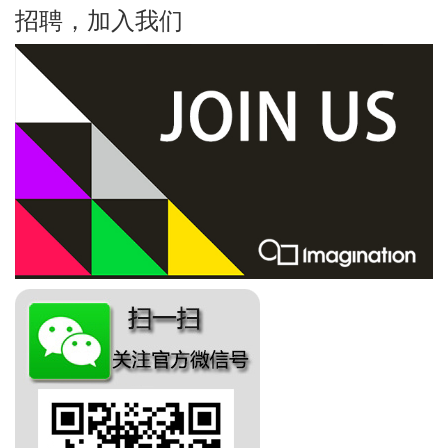
招聘，加入我们