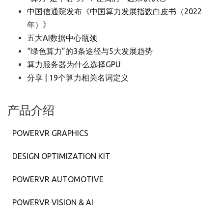
中国信通院发布《中国算力发展指数白皮书（2022
年）》
五大AI数据中心瓶颈
“绿色算力”的3条途径与5大发展趋势
算力服务器为什么选择GPU
分享 | 19个算力相关名词定义
产品介绍
POWERVR GRAPHICS
DESIGN OPTIMIZATION KIT
POWERVR AUTOMOTIVE
POWERVR VISION & AI