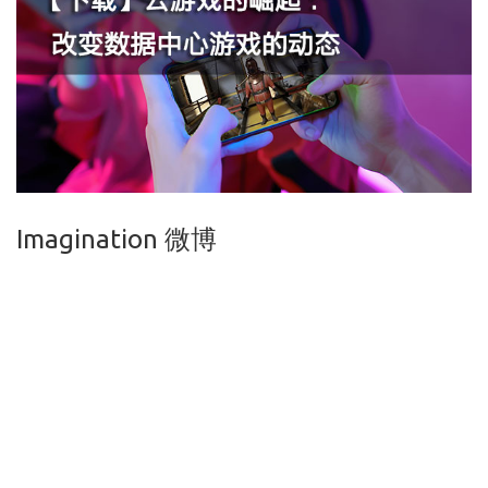
Imagination 微博