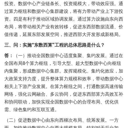
投资。数据中心产业链条长、投资规模大，带动效应强。通
过算力枢纽和数据中心集群建设，将有力带动产业上下游投
资。四是有利于推动区域协调发展。通过算力设施由东向西
布局，将带动相关产业有效转移，促进东西部数据流通、价
值传递，延展东部发展空间，推进西部大开发形成新格局。
三、问：实施“东数西算”工程的总体思路是什么？
答：
（一）推动全国数据中心适度集聚、集约发展。通过在
全国布局8个算力枢纽，引导大型、超大型数据中心向枢纽
内集聚，形成数据中心集群。发挥规模化、集约化效应，加
大政策支持力度，提升整体算力规模和效率，带动数据中心
相关上下游产业发展。在算力枢纽之间，打通数据高速传输
网络，强化云网融合、多云协同，促进东西部算力高效互补
和协同联动，加快实现全国数据中心的合理布局、优化供
需、绿色集约和互联互通。
（二）促进数据中心由东向西梯次布局、统筹发展。一方
面，加快推动数据中心向西大规模布局，特别对于后台加