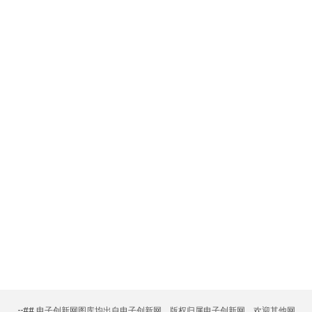
--## 电子创新网图库均出自电子创新网，版权归属电子创新网，欢迎其他网