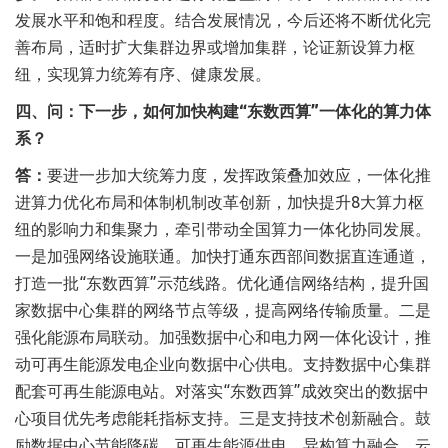
发展水平和饱和程度。结合发展情况，今后还将不断优化完
善布局，适时扩大集群边界或增加集群，论证新设算力枢
纽，实现算力统筹有序、健康发展。
四、问：下一步，如何加快构建“东数西算”一体化的算力体
系？
答：
要进一步加大统筹力度，发挥政策叠加效应，一体化推
进算力优化布局和体制机制改革创新，加快提升8大算力枢
纽的影响力和集聚力，牵引带动全国算力一体化协同发展。
一是加强网络设施联通。加快打通东西部间数据直连通道，
打造一批“东数西算”示范线路。优化通信网络结构，提升国
家数据中心集群的网络节点等级，提高网络传输质量。二是
强化能源布局联动。加强数据中心和电力网一体化设计，推
动可再生能源发电企业向数据中心供电。支持数据中心集群
配套可再生能源电站。对落实“东数西算”成效突出的数据中
心项目优先考虑能耗指标支持。三是支持技术创新融合。鼓
励数据中心节能降碳、可再生能源供电、异构算力融合、云