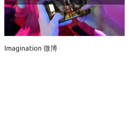
Imagination 微博