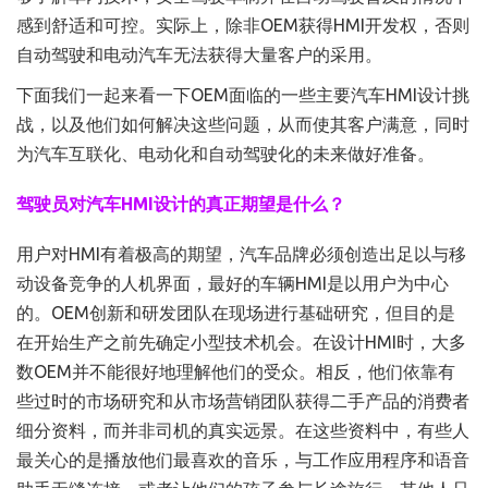
感到舒适和可控。实际上，除非OEM获得HMI开发权，否则
自动驾驶和电动汽车无法获得大量客户的采用。
下面我们一起来看一下OEM面临的一些主要汽车HMI设计挑
战，以及他们如何解决这些问题，从而使其客户满意，同时
为汽车互联化、电动化和自动驾驶化的未来做好准备。
驾驶员对汽车HMI设计的真正期望是什么？
用户对HMI有着极高的期望，汽车品牌必须创造出足以与移
动设备竞争的人机界面，最好的车辆HMI是以用户为中心
的。OEM创新和研发团队在现场进行基础研究，但目的是
在开始生产之前先确定小型技术机会。在设计HMI时，大多
数OEM并不能很好地理解他们的受众。相反，他们依靠有
些过时的市场研究和从市场营销团队获得二手产品的消费者
细分资料，而并非司机的真实远景。在这些资料中，有些人
最关心的是播放他们最喜欢的音乐，与工作应用程序和语音