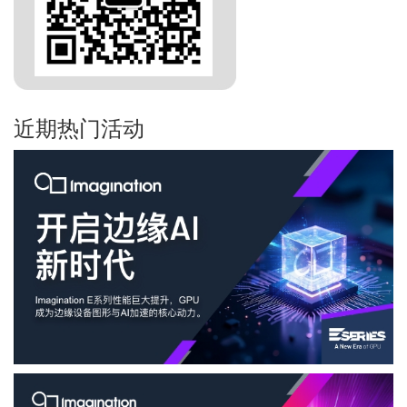
近期热门活动