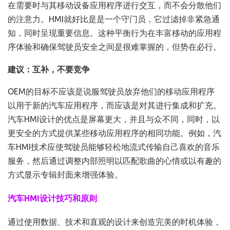
在需要时与其移动设备应用程序进行交互，而不会分散他们
的注意力。HMI就好比是是一个守门员，它过滤掉非紧急通
知，同时呈现重要信息。这种平衡行为在丰富移动的应用程
序体验和确保驾驶员安全之间是很难掌握的，但势在必行。
建议：互补，不要竞争
OEM的目标不应该是说服驾驶员放弃他们的移动应用程序
以用于新的汽车应用程序，而应该是对其进行集成和扩充。
汽车HMI设计的优点是屏幕更大，并且与众不同，同时，以
更安全的方式提供某些移动应用程序的相同功能。例如，汽
车HMI技术应使驾驶员能够轻松地流式传输自己喜欢的音乐
服务，然后通过调整内部照明以匹配歌曲的心情或以有趣的
方式显示专辑封面来增强体验。
汽车HMI设计技巧和原则
通过使用数据、技术和直观的设计来创造完美的时机体验，