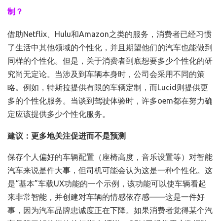
制？
借助Netflix、Hulu和Amazon之类的服务，消费者已经习惯
了生活中其他领域的个性化，并且期望他们的汽车也能做到
同样的个性化。但是，关于消费者到底想要多少个性化的研
究尚无定论。当涉及到车辆本身时，公司会采用不同的策
略。例如，特斯拉提供有限的车辆定制，而Lucid则提供更
多的个性化服务。当谈到驾驶体验时，许多oem都在努力确
定应该提供多少个性化服务。
建议：更多地关注促进而不是预测
保存个人偏好的车辆配置（座椅高度，音乐设置等）对智能
汽车来说是件大事，但司机可能会认为这是一种个性化。这
是“基本”车载UX功能的一个示例，该功能可以使车辆看起
来非常智能，并创建对车辆的情感依存感——这是一件好
事，因为汽车品牌忠诚度正在下降。如果消费者觉得某个汽