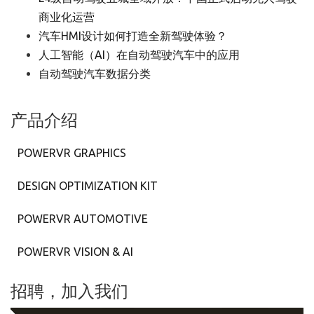
商业化运营
汽车HMI设计如何打造全新驾驶体验？
人工智能（AI）在自动驾驶汽车中的应用
自动驾驶汽车数据分类
产品介绍
POWERVR GRAPHICS
DESIGN OPTIMIZATION KIT
POWERVR AUTOMOTIVE
POWERVR VISION & AI
招聘，加入我们