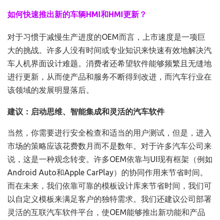
如何快速推出新的车辆HMI和HMI更新？
对于习惯于减慢生产进度的OEM而言，上市速度是一项巨
大的挑战。许多人没有时间或专业知识来快速有效地解决汽
车人机界面设计难题。消费者还希望软件能够频繁且无缝地
进行更新，从而使产品和服务不断得到改进，而汽车行业在
该领域的发展明显落后。
建议：启动思维、智能集成和灵活的汽车软件
当然，你需要进行安全检查和适当的用户测试，但是，进入
市场的策略应该花费数月而不是数年。对于许多汽车公司来
说，这是一种观念转变。许多OEM依靠与UI现有框架（例如
Android Auto和Apple CarPlay）的协同作用来节省时间。
而在未来，我们依靠可靠的模板设计库来节省时间，我们可
以自定义模板来满足客户的独特需求。我们还建议公司部署
灵活的互联汽车软件平台，使OEM能够推出新功能和产品