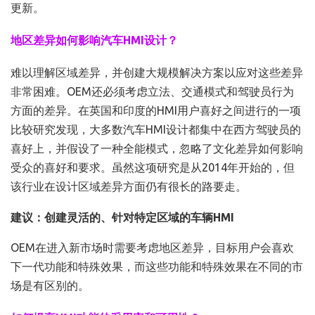
更新。
地区差异如何影响汽车HMI设计？
难以理解区域差异，并创建大规模解决方案以应对这些差异
非常困难。OEM还必须考虑立法、交通模式和驾驶员行为
方面的差异。在英国和印度的HMI用户喜好之间进行的一项
比较研究发现，大多数汽车HMI设计都集中在西方驾驶员的
喜好上，并假设了一种全能模式，忽略了文化差异如何影响
受众的喜好和要求。虽然这项研究是从2014年开始的，但
该行业在设计区域差异方面仍有很长的路要走。
建议：创建灵活的、针对特定区域的车辆HMI
OEM在进入新市场时需要考虑地区差异，目标用户会喜欢
下一代功能和特殊效果，而这些功能和特殊效果在不同的市
场是有区别的。