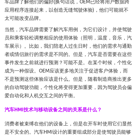
车品牌了解他们的偏好(换句话说，OEM已经将用户数据跨
应用程序连接起来，以创造无缝驾驶体验)，他们可能就不
太可能改变品牌。
当然，汽车品牌需要了解汽车用例，为它们设计，并使驾驶
员和乘客轻松调整相应的使用体验（照明，温度，音乐，汽
车展示）。比如，我们陪老人过生日时，他们的需求与通勤
者或情侣旅行的需求是不同的。但是，汽车是否需要在这些
事件发生之前就进行预测？可能不是。在某个时候，个性化
成为一种假设。OEM应该更多地关注于促进客户体验，而
不是预测这些体验应该是什么。但是，随着制造商推出更多
的自动驾驶功能，个性化将变得更加重要，因为驾驶员会偏
爱自动化和人机交互之间的平衡。
汽车HMI技术与移动设备之间的关系是什么？
消费者被束缚在他们的设备上，但是在开车时使用它们显然
是不安全的。汽车HMI设计的重要组成部分是使驾驶员能够