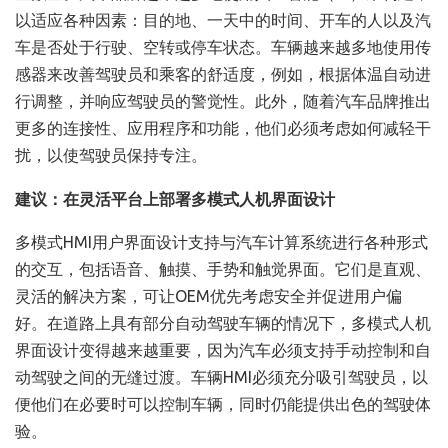
以适应各种因素：目的地、一天中的时间、开车的人以及汽
车是否处于行驶、空转或停车状态。车辆越来越多地使用传
感器来改善驾驶员和乘客的舒适度，例如，根据体温自动进
行调整，并响应驾驶员的警觉性。此外，随着汽车品牌推出
更多的连接性、应用程序和功能，他们必须考虑如何减轻干
扰，以使驾驶员保持专注。
建议：在灵活平台上部署多模式人机界面设计
多模式HMI用户界面设计支持与汽车计算系统进行各种形式
的交互，包括语音、触摸、手势和触觉界面。它们是直观、
灵活的解决方案，可让OEM优先考虑安全并促进用户偏
好。在道路上具有部分自动驾驶车辆的情况下，多模式人机
界面设计变得越来越重要，因为汽车必须支持手动控制和自
动驾驶之间的无缝过渡。车辆HMI必须充分吸引驾驶员，以
便他们在必要时可以控制车辆，同时仍能提供出色的驾驶体
验。