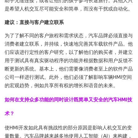
助手无缝连接，或者让他们的孩子参与长途旅行。其他人只
是希望人机交互尽可能安全和简单，而没有干扰或自动化。
建议：直接与客户建立联系
为了了解不同的客户旅程和需求状态，汽车品牌必须直接与
消费者建立联系，并持续，快速地完善其车载软件产品。他
们应该进行定性的客户研究，以了解他们的购买者，并建立
用于测试具有真实驱动程序的功能并根据数据和用户反馈不
断更新的系统。基本上，他们需要像消费者至上的软件产品
公司一样进行测试。此外，他们必须了解影响车辆HMI空间
的宏观趋势，例如共享所有权的增长和语音的未来。
如何在支持众多功能的同时设计既简单又安全的汽车HMI技
术？
使HMI开发如此具有挑战性的部分原因是影响人机交互的变
量数量。汽车品牌越来越多地使用人工智能（AI）来构建，