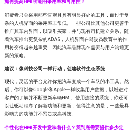
如何提高HMI功能的采用率和可用性？
消费者只会采用那些直观且具有明显好处的工具，而过于复
杂的人机界面的采用率非常低。一些公司比其他公司更善于
推广其车内界面，以吸引买家，并与现有司机建立关系。随
着汽车推出更复杂的ADAS，人机界面在驾驶员教育中的作
用将变得越来越重要，因此汽车品牌现在需要与用户沟通更
新的策略。
建议：像科技公司一样行动，创建软件生态系统
现代，灵活的平台允许你把汽车变成一个车队的小工具。然
后，你可以像Google和Apple一样收集用户数据，以增进对
客户的了解并不断更新车辆HMI。使用连接的系统，你还可
以让驱动程序了解新功能和更新，值得注意的是，一些最具
影响力的功能并不昂贵或高科技。
个性化在HMI开发中意味着什么？我到底需要提供多少定