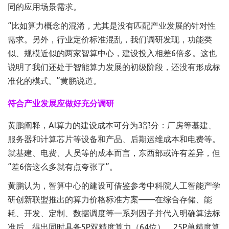
同的应用场景需求。
“比如算力概念的混淆，尤其是没有匹配产业发展的针对性
需求。另外，行业定价标准混乱，我们调研发现，功能类
似、规模近似的两家智算中心，建设投入相差6倍多。这也
说明了我们还处于智能算力发展的初级阶段，还没有形成标
准化的模式。”黄鹏说道。
符合产业发展应做好充分调研
黄鹏阐释，AI算力的建设成本可分为3部分：厂房等基建、
服务器和计算芯片等设备和产品、后期运维成本和电费等。
就基建、电费、人员等的成本而言，东西部或许有差异，但
“差6倍这么多就有点夸张了”。
黄鹏认为，智算中心的建设可借鉴参考中科院人工智能产学
研创新联盟推出的算力价格标准方案——在综合存储、能
耗、开发、定制、数据调度等一系列因子并代入明确算法标
准后，得出同时具备5P双精度算力（64位）、25P单精度算