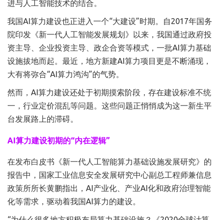
进与人工智能技术的结合。
我国AI算力建设也正进入一个“大建设”时期。自2017年国务
院印发《新一代人工智能发展规划》以来，我国通过政府投
资主导、企业投资主导、政企合资等模式，一批AI算力基础
设施拔地而起。最近，地方新建AI算力项目更是不断涌现，
大有将弥合“AI算力鸿沟”的气势。
然而，AI算力建设还处于初期摸索阶段，存在建设标准不统
一，行业定价混乱等问题。这些问题正悄悄成为这一新生平
台发展路上的滞碍。
AI算力建设初期的“内在逻辑”
在发布白皮书《新一代人工智能算力基础设施发展研究》的
报告中，国家工业信息安全发展研究中心副总工程师兼信息
政策所所长黄鹏指出，AI产业化、产业AI化和政府治理智能
化等需求，驱动着我国AI算力的建设。
“为什么很多地方积极布局算力基础设施？《2020全球计算