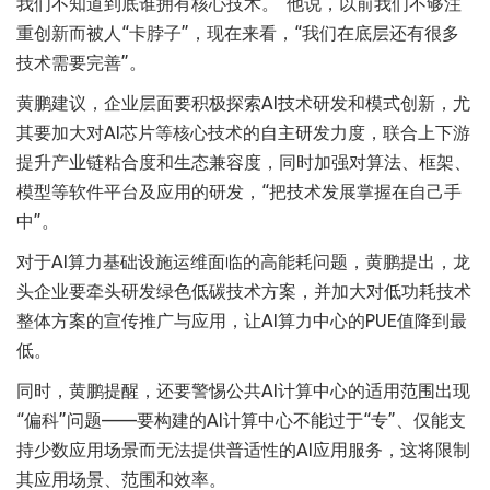
我们不知道到底谁拥有核心技术。”他说，以前我们不够注
重创新而被人“卡脖子”，现在来看，“我们在底层还有很多
技术需要完善”。
黄鹏建议，企业层面要积极探索AI技术研发和模式创新，尤
其要加大对AI芯片等核心技术的自主研发力度，联合上下游
提升产业链粘合度和生态兼容度，同时加强对算法、框架、
模型等软件平台及应用的研发，“把技术发展掌握在自己手
中”。
对于AI算力基础设施运维面临的高能耗问题，黄鹏提出，龙
头企业要牵头研发绿色低碳技术方案，并加大对低功耗技术
整体方案的宣传推广与应用，让AI算力中心的PUE值降到最
低。
同时，黄鹏提醒，还要警惕公共AI计算中心的适用范围出现
“偏科”问题——要构建的AI计算中心不能过于“专”、仅能支
持少数应用场景而无法提供普适性的AI应用服务，这将限制
其应用场景、范围和效率。