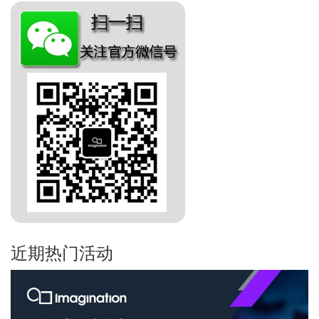
近期热门活动