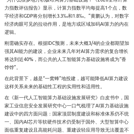
力指数评估报告》显示，计算力指数平均每提高1个点，数
字经济和GDP将分别增长3.3‰和1.8‰。”黄鹏认为，对数字
经济肉眼可见的拉动作用，是地方或区域加码AI算力的内在
逻辑。
刚需确实存在。根据IDC预测，未来大概3/4的企业都期望加
强其AI能力的建设，企业未来几年对AI算力需求的复合增长
将达到近40%，而公共的人工智能算力基础设施将成为“香
饽饽”。
在此背景下，越是“一窝蜂”地投建，越可能降低AI算力建设
这样关系未来的基础性工程的实用性和适用性。
在《新一代人工智能算力基础设施发展研究》白皮书中，国
家工业信息安全发展研究中心一口气梳理了AI算力基础设施
建设中的四方面问题：国家顶层制度建设和标准体系仍不统
一、国内AI芯片等软硬件技术仍受制于国外、大型智算中心
面临重复建设且高能耗问题、重建设轻应用导致无法覆盖不