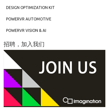
DESIGN OPTIMIZATION KIT
POWERVR AUTOMOTIVE
POWERVR VISION & AI
招聘，加入我们