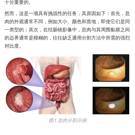
十分重要的。
然而，这是一项具有挑战性的任务，其原因如下：首先，息
肉的外观通常不同，例如大小、颜色和质地，即使它们是同
一类型的；其次，在结肠镜影像中，息肉与其周围黏膜之间
的边界通常是模糊的，往往缺乏通用分割方法中所需的强烈
对比度。
图1 息肉分割示例