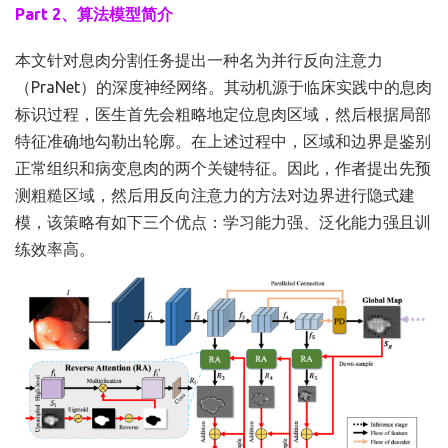
Part 2、算法模型简介
本文针对息肉分割任务提出一种名为并行反向注意力
（PraNet）的深度神经网络。其动机源于临床实践中的息肉
标识过程，医生首先会粗略地定位息肉区域，然后根据局部
特征准确地勾勒出轮廓。在上述过程中，区域和边界是鉴别
正常组织和病变息肉的两个关键特征。因此，作者提出先预
测粗糙区域，然后用反向注意力的方法对边界进行隐式建
模，该策略有如下三个优点：学习能力强、泛化能力强且训
练效率高。