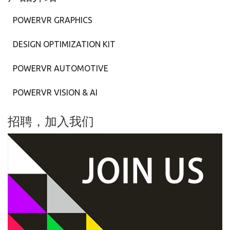
POWERVR GRAPHICS
DESIGN OPTIMIZATION KIT
POWERVR AUTOMOTIVE
POWERVR VISION & AI
招聘，加入我们