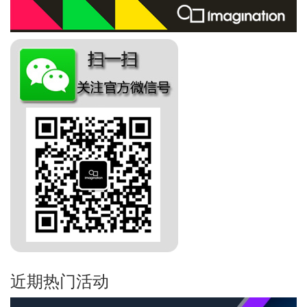
近期热门活动