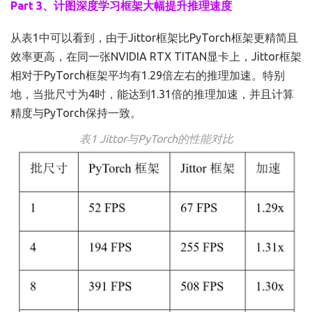
Part 3、计图深度学习框架大幅提升推理速度
从表1中可以看到，由于Jittor框架比PyTorch框架更精简且
效率更高，在同一张NVIDIA RTX TITAN显卡上，Jittor框架
相对于PyTorch框架平均有1.29倍左右的推理加速。特别
地，当批尺寸为4时，能达到1.31倍的推理加速，并且计算
精度与PyTorch保持一致。
表1 Jittor与PyTorch的性能对比