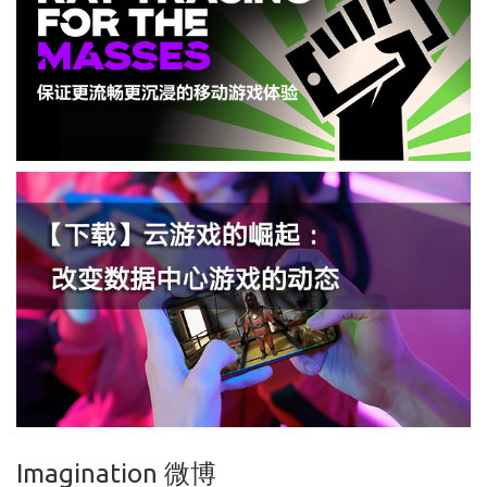
Imagination 微博