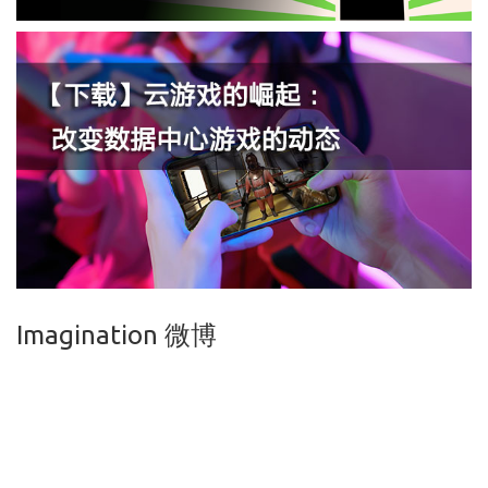
Imagination 微博