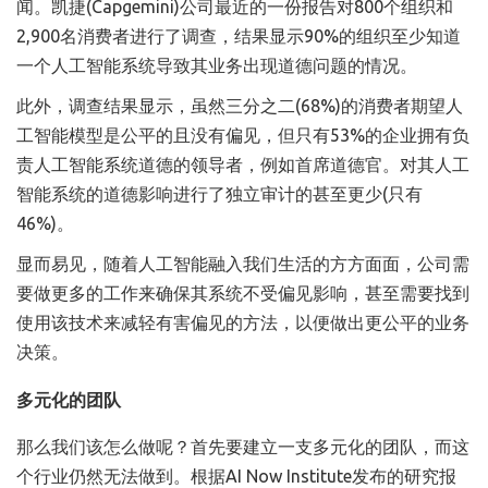
闻。凯捷(Capgemini)公司最近的一份报告对800个组织和
2,900名消费者进行了调查，结果显示90%的组织至少知道
一个人工智能系统导致其业务出现道德问题的情况。
此外，调查结果显示，虽然三分之二(68%)的消费者期望人
工智能模型是公平的且没有偏见，但只有53%的企业拥有负
责人工智能系统道德的领导者，例如首席道德官。对其人工
智能系统的道德影响进行了独立审计的甚至更少(只有
46%)。
显而易见，随着人工智能融入我们生活的方方面面，公司需
要做更多的工作来确保其系统不受偏见影响，甚至需要找到
使用该技术来减轻有害偏见的方法，以便做出更公平的业务
决策。
多元化的团队
那么我们该怎么做呢？首先要建立一支多元化的团队，而这
个行业仍然无法做到。根据AI Now Institute发布的研究报