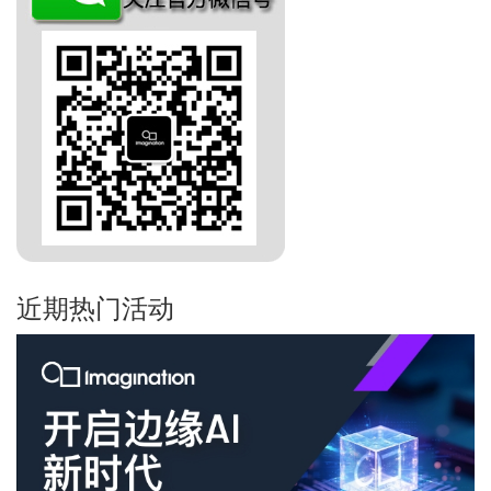
近期热门活动