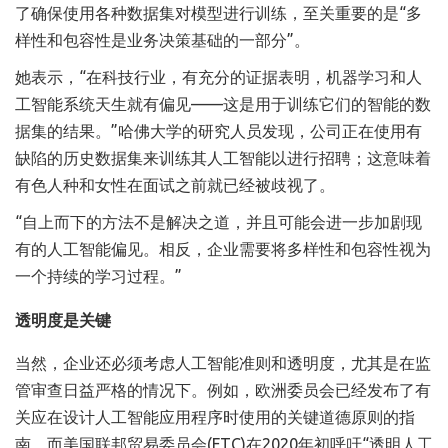
了确保使用各种数据集对模型进行训练，至关重要的是“多
样性和包容性是业务决策基础的一部分”。
她表示，“在科技行业，有充分的证据表明，机器学习和人
工智能系统天生就有偏见——这是用于训练它们的智能的数
据集的结果。”哈佛大学的研究人员发现，公司正在使用有
缺陷的历史数据集来训练其人工智能以进行招聘；这意味着
有色人种和女性在面试之前就已经被歧视了。
“自上而下的方法不是解决之道，并且可能会进一步加剧现
有的人工智能偏见。相反，企业需要将多样性和包容性视为
一个持续的学习过程。”
透明度是关键
当然，企业还必须考虑人工智能准则和透明度，尤其是在监
管审查日益严格的情况下。例如，欧洲委员会已经发布了有
关应在设计人工智能应用程序时使用的关键道德原则的指
南，而美国联邦贸易委员会(FTC)在2020年初呼吁“透明人工