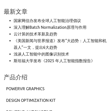
最新文章
国家网信办发布全球人工智能治理倡议
深入理解Batch Normalization原理与作用
云计算的技术革新及趋势
《美国新闻与世界报道》发布“大趋势：人工智能和机
器人”一文，提出6大趋势
浅谈人工智能中的图像识别技术
斯坦福大学发布《2025 年人工智能指数报告》
产品介绍
POWERVR GRAPHICS
DESIGN OPTIMIZATION KIT