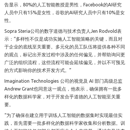
告显示，80%的人工智能教授是男性，Facebook的AI研究
人员中只有15%是女性，谷歌的AI研究人员中只有10%是女
性。
Sopra Steria公司的数字道德与技术负责人Jen Rodvold表
示：“多样性不仅是成功实施人工智能策略的关键，而且对
于企业的底线至关重要。多元化的员工队伍将提供各种不同
的观点，标记出开发过程中涉及的任何偏见，并帮助询问更
广泛的组织流程，这些流程可能会延续偏见，并以不可预见
的方式影响你的技术开发方式。”
Imagination Technologies 公司的视觉及 AI 部门高级总监
Andrew Grant也同意这一观点，他表示，确保拥有一批多
样化的数据科学家，对于开发合乎道德的人工智能至关重
要。
“为了确保在建立用于训练人工智能的数据集时实现最佳实
践，首先需要一批多样化的数据科学家收集和分析数据。训