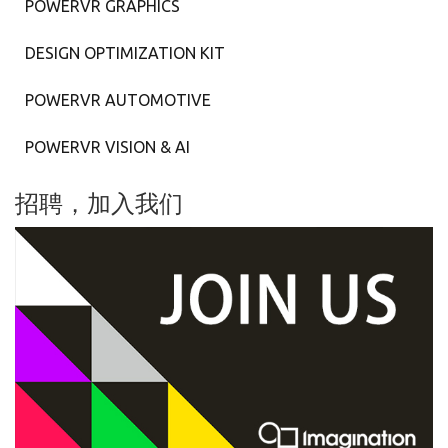
POWERVR GRAPHICS
DESIGN OPTIMIZATION KIT
POWERVR AUTOMOTIVE
POWERVR VISION & AI
招聘，加入我们