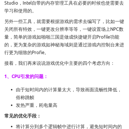
Studio，Intel自带的内存管理工具在必要的时候也使需要去
学习和使用的。
另外一些工具，就需要根据游戏的需求去编写了，比如一键
关闭所有特效，一键更改分辨率等等，一键设置场上NPC数
量，简单的游戏如啪啪三国是做成快捷键开启Profile功能
的，更为复杂的游戏如神秘海域则是通过游戏内控制台来进
行更为细致的Profie。
接着，我们再来说说游戏优化中主要的四个考虑方向：
1、CPU引发的问题：
由于短时间内的计算量太大，导致画面流畅性降低，
俗称跳帧
发热严重，耗电量高
常见的优化手段：
将计算分到多个逻辑帧中进行计算，避免短时间内的