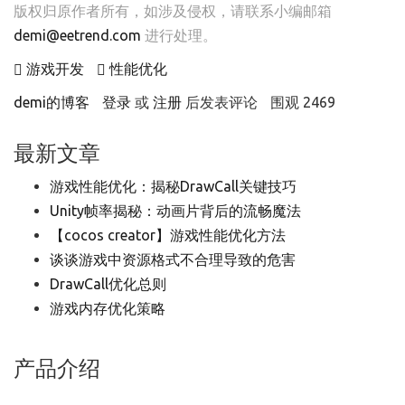
版权归原作者所有，如涉及侵权，请联系小编邮箱
demi@eetrend.com
进行处理。
游戏开发
性能优化
demi的博客
登录
或
注册
后发表评论
围观 2469
最新文章
游戏性能优化：揭秘DrawCall关键技巧
Unity帧率揭秘：动画片背后的流畅魔法
【cocos creator】游戏性能优化方法
谈谈游戏中资源格式不合理导致的危害
DrawCall优化总则
游戏内存优化策略
产品介绍