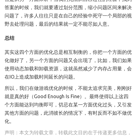
答案的时候，我们就要通过划分范围，缩小问题区间来解决
问题了，许多人往往只是在自己的经验中死守一个局部的视
野去处理问题，最后的结果就一定不能尽如人意。
总结
其实这四个方面的优化总是相互制衡的，你把一个方面的优
化做好了，另一个方面的问题又会出现了，比如，我们如果
使用动态加载和卸载资源，这就虽然减少了内存占用量，会
在IO上造成加载时间延长的问题。
所以，我们在做游戏优化的时候，不能太追求完美，刚刚好
就是真的好（Good Enough Is Fine）。最终使得以上这四
个方面能达到均衡即可，切忌在某一方面优化过头，又引发
其他方面的问题，此消彼长的情况下，有时反而不如不做优
化。
声明：本文为转载文章，转载此文目的在于传递更多信息，