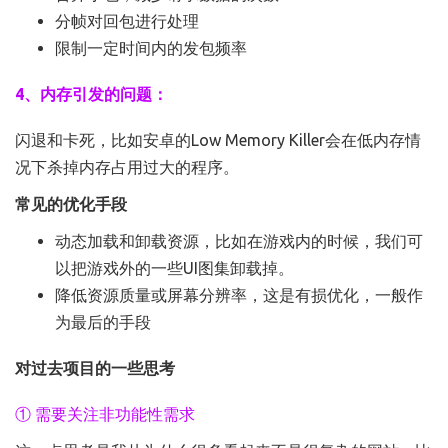
分帧对回包进行处理
限制一定时间内的发包频率
4、内存引发的问题：
闪退和卡死，比如安卓的Low Memory Killer会在低内存情
况下杀掉内存占用过大的程序。
常见的优化手段
动态加载和卸载资源，比如在游戏内的时候，我们可
以把游戏外的一些UI图集卸载掉。
降低资源质量或屏幕分辨率，这是有损优化，一般作
为最后的手段
对过去项目的一些思考
① 需要关注非功能性需求