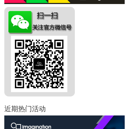
近期热门活动