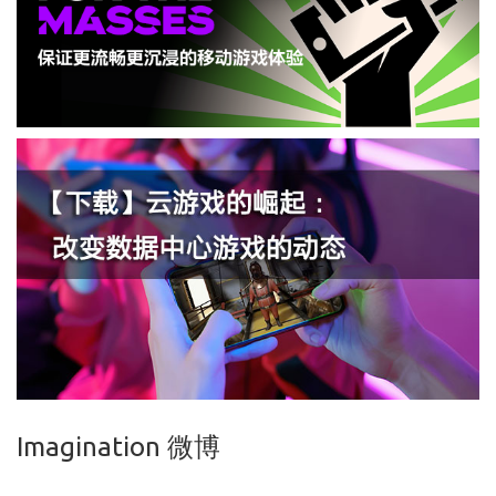
Imagination 微博