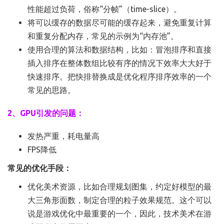
性能超过负荷，俗称“分帧”（time-slice）。
将可以缓存的数据尽可能的缓存起来，避免重复计算
和重复分配内存，常见的示例为“内存池”。
使用合理的算法和数据结构，比如：冒泡排序和直接
插入排序在整体数组比较有序的情况下效率大大好于
快速排序。把快排替换成是优化程序排序效率的一个
常见的思路。
2、GPU引发的问题：
发热严重，耗电量高
FPS降低
常见的优化手段：
优化美术资源，比如合理规划图集，约定好模型的最
大三角形面数，制定合理的粒子效果规范。这个可以
说是游戏优化中最重要的一个，因此，技术美术在游