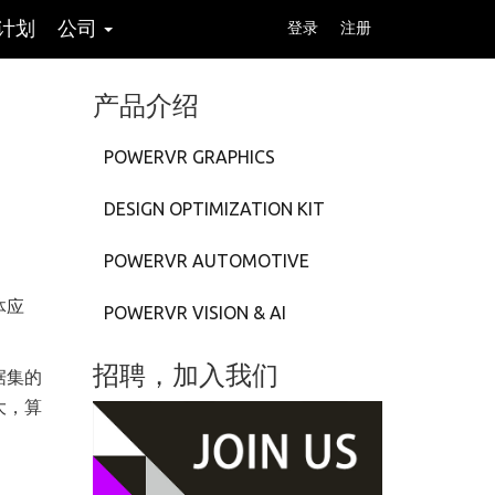
计划
公司
登录
注册
产品介绍
POWERVR GRAPHICS
DESIGN OPTIMIZATION KIT
POWERVR AUTOMOTIVE
体应
POWERVR VISION & AI
招聘，加入我们
据集的
大，算