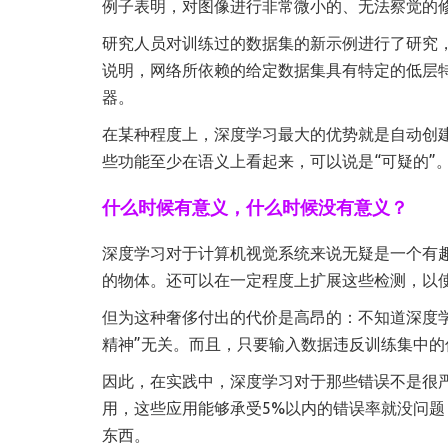
例子表明，对图像进行非常微小的、无法察觉的
研究人员对训练过的数据集的新示例进行了研究
说明，网络所依赖的给定数据集具有特定的低层
器。
在某种程度上，深度学习最大的优势就是自动创
些功能至少在语义上看起来，可以说是“可疑的”
什么时候有意义，什么时候没有意义？
深度学习对于计算机视觉系统来说无疑是一个有趣
的物体。还可以在一定程度上扩展这些检测，以
但为这种奢侈付出的代价是高昂的：不知道深度
精神”无关。而且，只要输入数据违反训练集中
因此，在实践中，深度学习对于那些错误不是很
用，这些应用能够承受5%以内的错误率就没问题
东西。