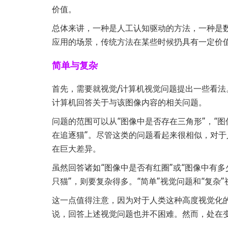
价值。
总体来讲，一种是人工认知驱动的方法，一种是
应用的场景，传统方法在某些时候扔具有一定价
简单与复杂
首先，需要就视觉/计算机视觉问题提出一些看
计算机回答关于与该图像内容的相关问题。
问题的范围可以从“图像中是否存在三角形”，“
在追逐猫”。尽管这类的问题看起来很相似，对
在巨大差异。
虽然回答诸如“图像中是否有红圈”或“图像中有
只猫”，则要复杂得多。“简单”视觉问题和“复杂
这一点值得注意，因为对于人类这种高度视觉化
说，回答上述视觉问题也并不困难。然而，处在