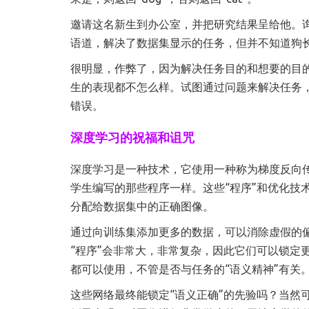
邀请这名新生到办公室，并把研究结果呈给他。
语道，解决了数据集显示的任务，但并不知道狗
很明显，作弊了，因为解决任务目的和想要的目
生的表现都不怎么样。试图通过问题来解决任务
错误。
深度学习的祝福和诅咒
深度学习是一种技术，它使用一种称为梯度反向传播
学生编写的那些程序一样。这些“程序”和优化技
分配给数据集中的正确图像。
通过向训练集添加更多的数据，可以消除虚假的
“程序”会非常大，非常复杂，因此它们可以锁定
都可以使用，不管是否与任务的“语义精神”有关
这些网络最终能锁定“语义正确”的先验吗？当然