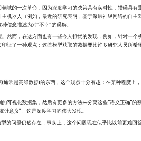
用领域的一次革命，因为深度学习的决策具有实时性，错误具有
自主机器人（例如，最近的研究表明，基于深层神经网络的自主
种信念描述为对“不幸”的误解。
望。然而，在这方面也有一些令人担忧的发现，例如，针对一个
次印证了一种观点：这些模型获取的数据要比许多研究人员所希
(通常是高维数据)的东西，这个观点十分有趣：在某种程度上
的可视化数据集，然后有更多的方法来分离这些“语义正确”的
统计意义”。这是深度学习的伟大发现。
模型的问题仍然存在，事实上，这个问题现在似乎比以前更难回