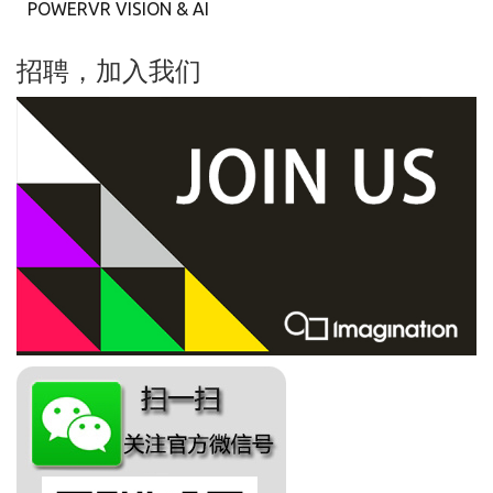
POWERVR VISION & AI
招聘，加入我们