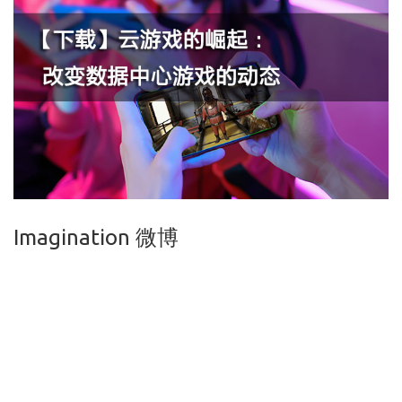
Imagination 微博