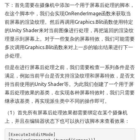
下：首先需要在摄像机中添加一个用于屏幕后处理的脚本，
在这个脚本中，我们会实现OnRenderImage函数来获取当
前屏幕的渲染纹理。然后再调用Graphics.Blit函数使用特定
的Unity Shader来对当前图像进行处理，再把返回的渲染纹
理显示到屏幕上。对于一些复杂的屏幕特效，我们可能需要
多次调用Graphics.Blit函数来对上一步的输出结果进行下一
步处理。
但是在进行屏幕后处理之前，我们需要检查一系列条件是否
满足，例如当前平台是否支持渲染纹理和屏幕特效，是否支
持当前使用的Unity Shader等。为此我们创建了一个用于屏
幕后处理效果的基类，在实现各种屏幕特效时，我们只需要
继承该基类，再实现派生类中不同的操作即可。
（1）首先所有屏幕后处理效果都需要绑定在某个摄像机
上，并且在编辑器状态下也可以执行该脚本来查看效果：
[ExecuteInEditMode]
