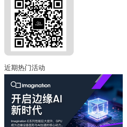
近期热门活动