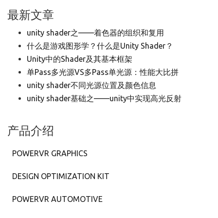
最新文章
unity shader之——着色器的组织和复用
什么是游戏图形学？什么是Unity Shader？
Unity中的Shader及其基本框架
单Pass多光源VS多Pass单光源：性能大比拼
unity shader不同光源位置及颜色信息
unity shader基础之——unity中实现高光反射
产品介绍
POWERVR GRAPHICS
DESIGN OPTIMIZATION KIT
POWERVR AUTOMOTIVE