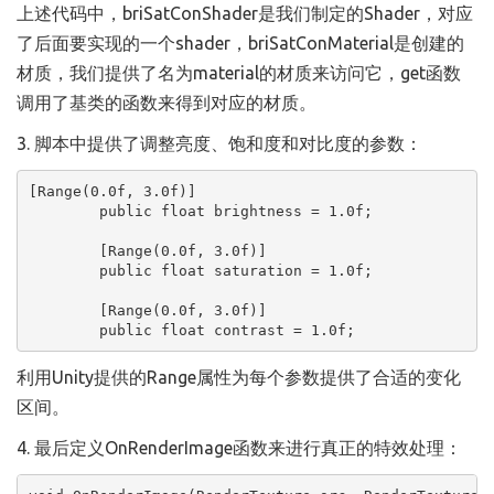
上述代码中，briSatConShader是我们制定的Shader，对应
了后面要实现的一个shader，briSatConMaterial是创建的
材质，我们提供了名为material的材质来访问它，get函数
调用了基类的函数来得到对应的材质。
3. 脚本中提供了调整亮度、饱和度和对比度的参数：
[Range(0.0f, 3.0f)]

	public float brightness = 1.0f;

	[Range(0.0f, 3.0f)]

	public float saturation = 1.0f;

	[Range(0.0f, 3.0f)]

	public float contrast = 1.0f;
利用Unity提供的Range属性为每个参数提供了合适的变化
区间。
4. 最后定义OnRenderImage函数来进行真正的特效处理：