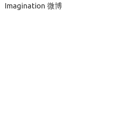
Imagination 微博