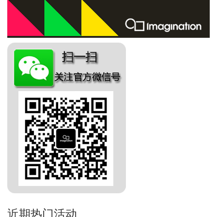
近期热门活动