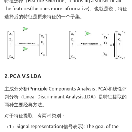
特征选择（Feature Selection）:choosing a subset of all
the features(the ones more informative)。也就是说，特征
选择后的特征是原来特征的一个子集。
2. PCA V.S LDA
主成分分析(Principle Components Analysis ,PCA)和线性评
判分析（Linear Discriminant Analysis,LDA）是特征提取的
两种主要经典方法。
对于特征提取，有两种类别：
（1）Signal representation(信号表示): The goal of the