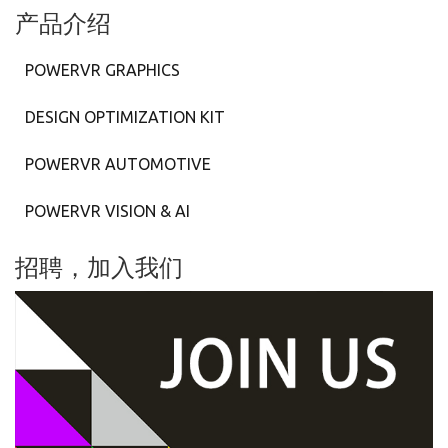
产品介绍
POWERVR GRAPHICS
DESIGN OPTIMIZATION KIT
POWERVR AUTOMOTIVE
POWERVR VISION & AI
招聘，加入我们