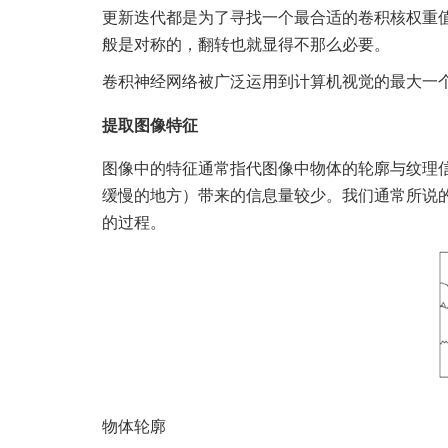
更新迭代都是为了寻找一个最合适的卷积核权重
般是对称的，翻转也就显得不那么必要。
卷积神经网络被广泛运用到计算机视觉的最大一
提取图像特征
图像中的特征通常指代图像中物体的轮廓与纹理
缓慢的地方）带来的信息量较少。我们通常所说
的过程。
物体轮廓