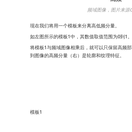
频域图像，图片来源CMU, Co
现在我们将用一个模板来分离高低频分量。
如左图所示的模板1中，其数值取值范围为0到1。
将模板1与频域图像相乘后，就可以只保留高频
到图像的高频分量（右）是轮廓和纹理特征。
模板1