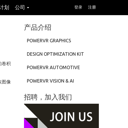
计划
公司
登录
注册
产品介绍
POWERVR GRAPHICS
DESIGN OPTIMIZATION KIT
的卷积
POWERVR AUTOMOTIVE
POWERVR VISION & AI
取图像
招聘，加入我们