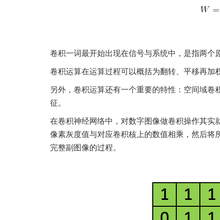
卷积一词最开始出现在信号与系统中，是指两个
卷积运算在运算过程可以概括为翻转、平移再加
另外，卷积运算还有一个重要的特性：空间域卷
征。
在卷积神经网络中，对数字图像做卷积操作其实
像素灰度值与对应卷积核上的数值相乘，然后将
完整副图像的过程。