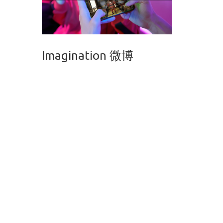
Imagination 微博