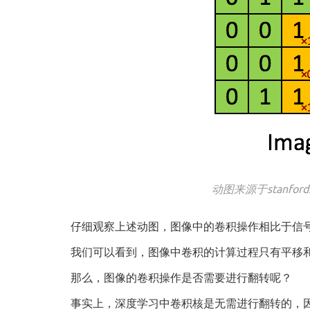
动图来源于stanford.edu
仔细观察上述动图，图像中的卷积操作相比于信
我们可以看到，图像中卷积的计算过程只有平移
那么，图像的卷积操作是否需要进行翻转呢？
事实上，深度学习中卷积核是无需进行翻转的，