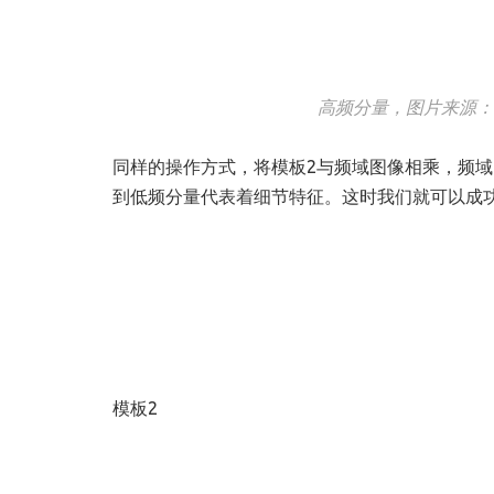
高频分量，图片来源：CMU, Co
同样的操作方式，将模板2与频域图像相乘，频
到低频分量代表着细节特征。这时我们就可以成
模板2