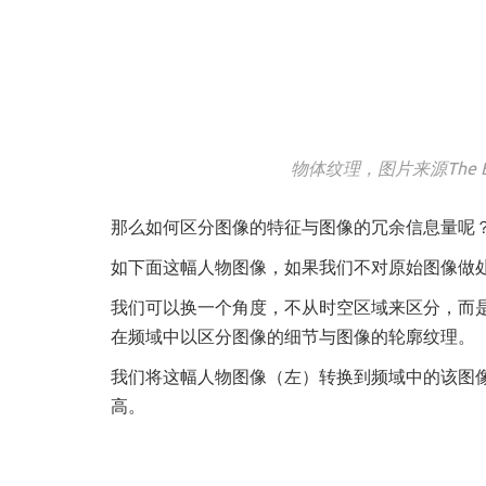
物体纹理，图片来源The Berkel
那么如何区分图像的特征与图像的冗余信息量呢
如下面这幅人物图像，如果我们不对原始图像做
我们可以换一个角度，不从时空区域来区分，而
在频域中以区分图像的细节与图像的轮廓纹理。
我们将这幅人物图像（左）转换到频域中的该图
高。