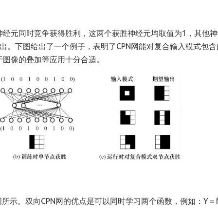
神经元同时竞争获得胜利，这两个获胜神经元均取值为1，其他神
出。下图给出了一个例子，表明了CPN网能对复合输入模式包含
于图像的叠加等应用十分合适。
所示。双向CPN网的优点是可以同时学习两个函数，例如：Y＝