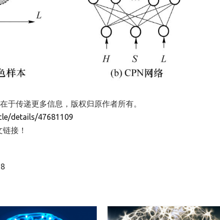
文目的在于传递更多信息，版权归原作者所有。
cle/details/47681109
文链接！
8