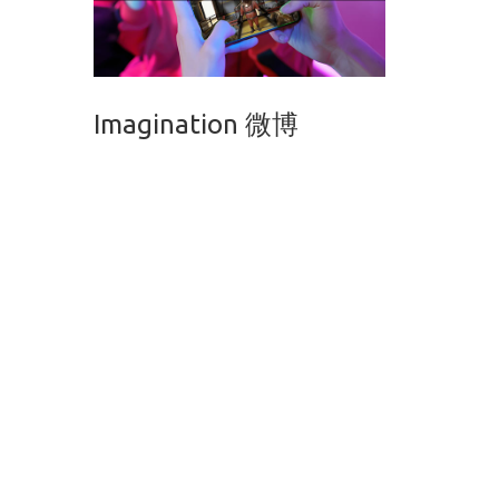
Imagination 微博