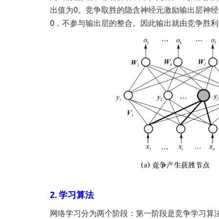
出值为0。竞争取胜的隐含神经元激励输出层神经
0，不参与输出层的整合。因此输出就由竞争胜
2. 学习算法
网络学习分为两个阶段：第一阶段是竞争学习算