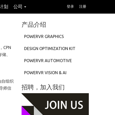
计划
公司
登录
注册
产品介绍
POWERVR GRAPHICS
），CPN
DESIGN OPTIMIZATION KIT
存储、
POWERVR AUTOMOTIVE
POWERVR VISION & AI
由自组织
招聘，加入我们
有导师信