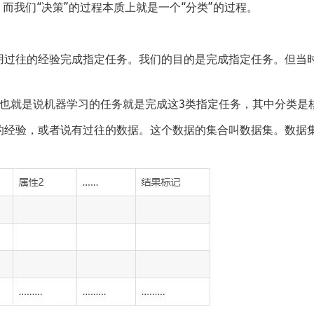
而我们“决策”的过程本质上就是一个“分类”的过程。
用过往的经验完成指定任务。我们的目的是完成指定任务。但当
。也就是说机器学习的任务就是完成这3类指定任务，其中分类是
的经验，或者说有过往的数据。这个数据的集合叫数据集。数据