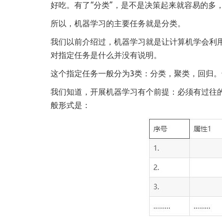
好吃。有了“分类”，是不是决策起来就容易的多，
所以，机器学习的主要任务就是分类。
我们以前介绍过，机器学习就是让计算机学会利
对指定任务是什么并没有说明。
这个指定任务一般分为3类：分类，聚类，回归
我们知道，开展机器学习有个前提：必须有过往
般形式是：