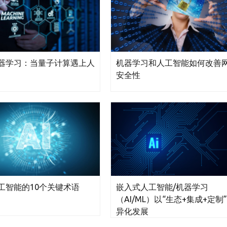
器学习：当量子计算遇上人
机器学习和人工智能如何改善
安全性
工智能的10个关键术语
嵌入式人工智能/机器学习
（AI/ML）以“生态+集成+定制
异化发展