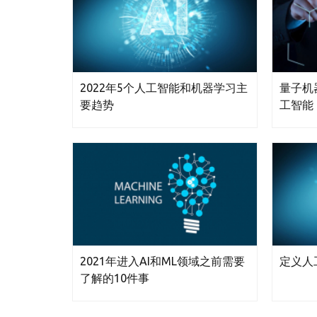
2022年5个人工智能和机器学习主
量子机
要趋势
工智能
2021年进入AI和ML领域之前需要
定义人
了解的10件事