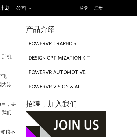
计划
公司
登录
注册
产品介绍
POWERVR GRAPHICS
。那机
DESIGN OPTIMIZATION KIT
POWERVR AUTOMOTIVE
宙飞
因为涉
POWERVR VISION & AI
招聘，加入我们
项目，要
。我们
个餐馆不