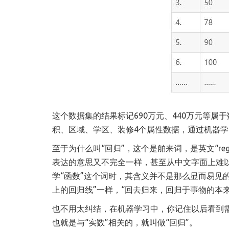
这个数据集的结果标记690万元、440万元等
积、区域、学区、装修4个属性数据，通过机器学
至于为什么叫“回归”，这个是舶来词，是英文“re
表达的意思又不完全一样，甚至从中文字面上难以理
学“函数”这个词时，其含义并不是那么显而易见的。
上的回归线”一样，“回去归来，回归于事物的本来
也不用太纠结，在机器学习中，你记住以后看到
也就是与“实数”相关的，就叫做“回归”。