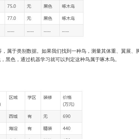
等，属于类别数据。如果我们找到一种鸟，测量其体重、翼展、
，无，黑色，通过机器学习就可以判定这种鸟属于啄木鸟。