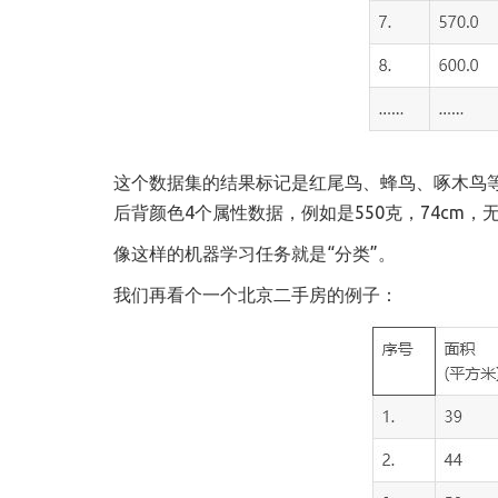
这个数据集的结果标记是红尾鸟、蜂鸟、啄木鸟
后背颜色4个属性数据，例如是550克，74cm
像这样的机器学习任务就是“分类”。
我们再看个一个北京二手房的例子：