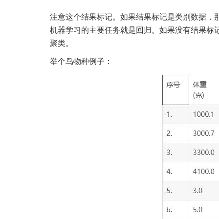
注意这个结果标记。如果结果标记是类别数据，
机器学习的主要任务就是回归。如果没有结果标
聚类。
举个鸟物种例子：