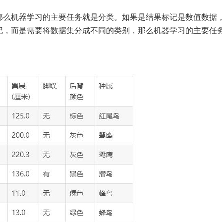
那么机器学习的主要任务就是分类。如果是结果标记是数值数据
记，而是需要将数据集分成不同的类别，那么机器学习的主要任