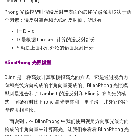
UnityLight light)
Phong 光照模型时假设反射型表面的最终光照强度取决于两
个因素：漫反射颜色和光线的反射值，所以有：
I = D + s
D 是根据 Lambert 计算的漫反射部分
S 就是上面我们介绍的镜面反射部分
BlinnPhong 光照模型
Blinn 是一种高效计算和模拟高光的方式，它是通过视角方
向和光线方向构成的半角向量完成的。BlinnPhong 光照模
型则是混合和了 Lambert 的漫反射和 Blinn 计算高光的模
式，渲染有时比 Phong 高光更柔和、更平滑，此外它的处
理速度相当快。
上面说到，在 BlinnPhong 中我们使用视角方向和光线方向
构成的半角向量来计算高光。让我们来看看 BlinnPhong 光