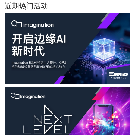
近期热门活动