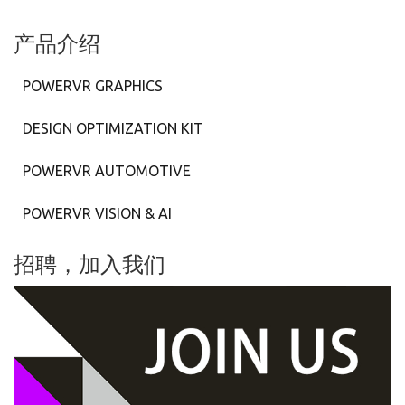
产品介绍
POWERVR GRAPHICS
DESIGN OPTIMIZATION KIT
POWERVR AUTOMOTIVE
POWERVR VISION & AI
招聘，加入我们