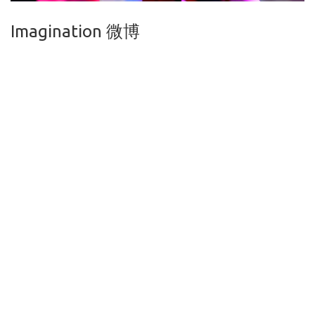
Imagination 微博