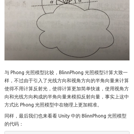
与 Phong 光照模型比较，BlinnPhong 光照模型计算大致一
样，不过由于引入了光线方向和视角方向的半角向量来计算
使得不用计算反射光，使得计算更加简单快速，使用视角方
向和光线方向构成的半角向量来模拟反射向量，事实上这中
方式比 Phong 光照模型中在物理上更加精准。
同样，最后我们也来看看 Unity 中的 BlinnPhong 光照模型
的代码：