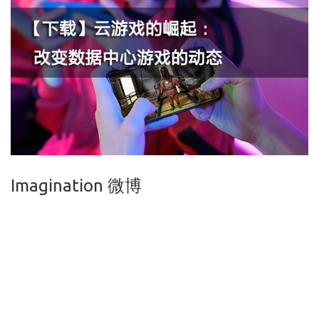
Imagination 微博