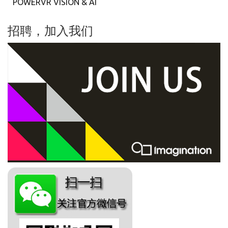
POWERVR VISION & AI
招聘，加入我们