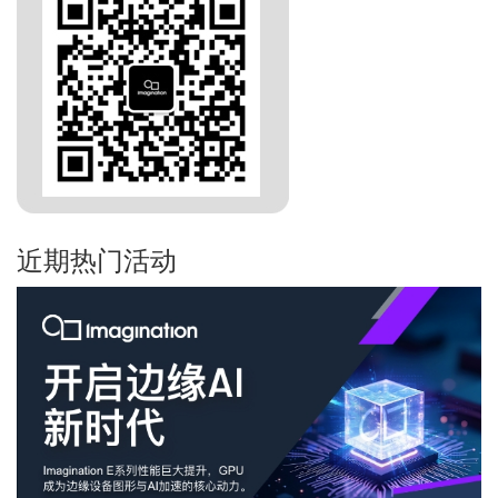
近期热门活动