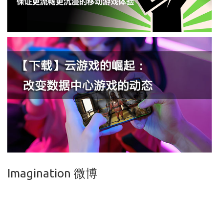
Imagination 微博