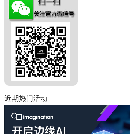
近期热门活动