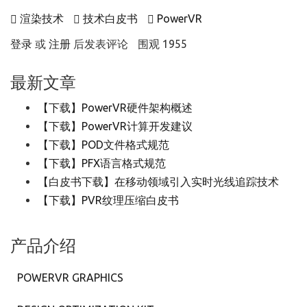
渲染技术
技术白皮书
PowerVR
登录
或
注册
后发表评论
围观 1955
最新文章
【下载】PowerVR硬件架构概述
【下载】PowerVR计算开发建议
【下载】POD文件格式规范
【下载】PFX语言格式规范
【白皮书下载】在移动领域引入实时光线追踪技术
【下载】PVR纹理压缩白皮书
产品介绍
POWERVR GRAPHICS