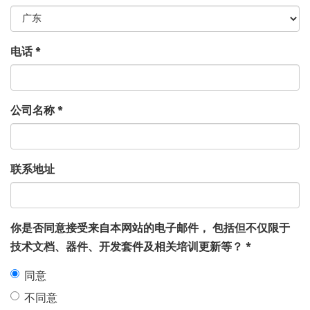
电话
*
公司名称
*
联系地址
你是否同意接受来自本网站的电子邮件， 包括但不仅限于
技术文档、器件、开发套件及相关培训更新等？
*
同意
不同意