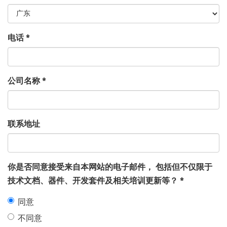
电话
*
公司名称
*
联系地址
你是否同意接受来自本网站的电子邮件， 包括但不仅限于
技术文档、器件、开发套件及相关培训更新等？
*
同意
不同意