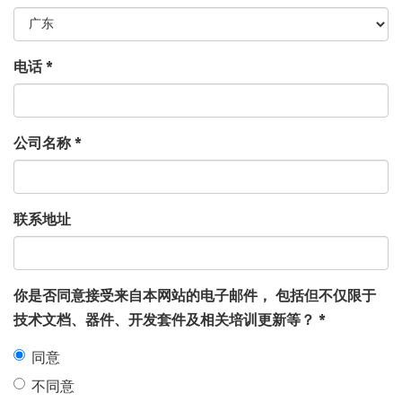
电话
*
公司名称
*
联系地址
你是否同意接受来自本网站的电子邮件， 包括但不仅限于
技术文档、器件、开发套件及相关培训更新等？
*
同意
不同意