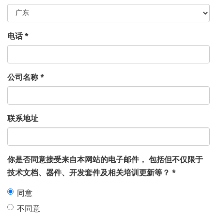
电话
*
公司名称
*
联系地址
你是否同意接受来自本网站的电子邮件， 包括但不仅限于
技术文档、器件、开发套件及相关培训更新等？
*
同意
不同意