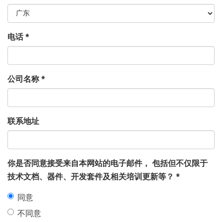
电话
*
公司名称
*
联系地址
你是否同意接受来自本网站的电子邮件， 包括但不仅限于
技术文档、器件、开发套件及相关培训更新等？
*
同意
不同意