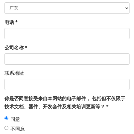
电话
*
公司名称
*
联系地址
你是否同意接受来自本网站的电子邮件， 包括但不仅限于
技术文档、器件、开发套件及相关培训更新等？
*
同意
不同意