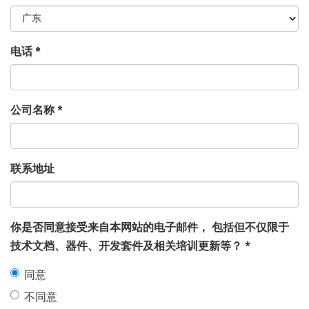
电话
*
公司名称
*
联系地址
你是否同意接受来自本网站的电子邮件， 包括但不仅限于
技术文档、器件、开发套件及相关培训更新等？
*
同意
不同意