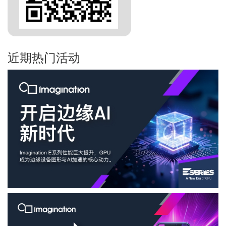
近期热门活动