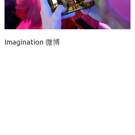
Imagination 微博