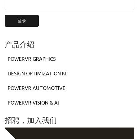
登录
产品介绍
POWERVR GRAPHICS
DESIGN OPTIMIZATION KIT
POWERVR AUTOMOTIVE
POWERVR VISION & AI
招聘，加入我们