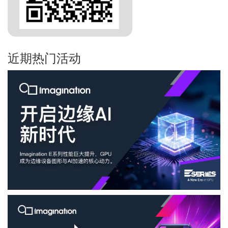
近期热门活动