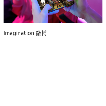
Imagination 微博