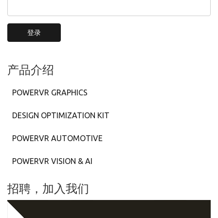
登录
产品介绍
POWERVR GRAPHICS
DESIGN OPTIMIZATION KIT
POWERVR AUTOMOTIVE
POWERVR VISION & AI
招聘，加入我们